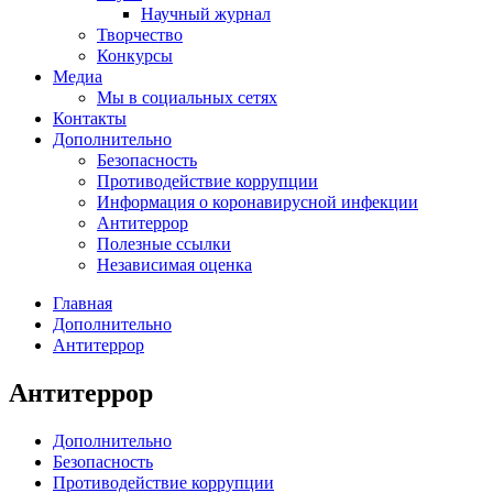
Научный журнал
Творчество
Конкурсы
Медиа
Мы в социальных сетях
Контакты
Дополнительно
Безопасность
Противодействие коррупции
Информация о коронавирусной инфекции
Антитеррор
Полезные ссылки
Независимая оценка
Главная
Дополнительно
Антитеррор
Антитеррор
Дополнительно
Безопасность
Противодействие коррупции