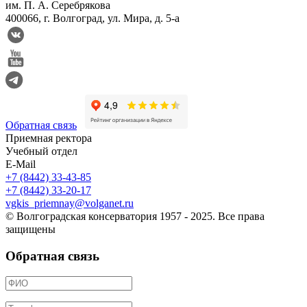
им. П. А. Серебрякова
400066, г. Волгоград, ул. Мира, д. 5-а
Обратная связь
Приемная ректора
Учебный отдел
E-Mail
+7 (8442) 33-43-85
+7 (8442) 33-20-17
vgkis_priemnay@volganet.ru
© Волгоградская консерватория 1957 - 2025. Все права
защищены
Обратная связь