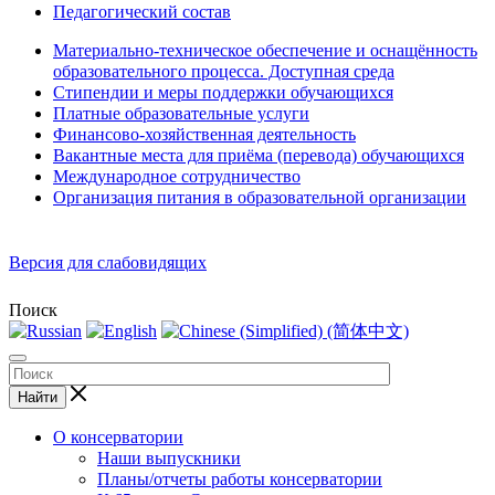
Педагогический состав
Материально-техническое обеспечение и оснащённость
образовательного процесса. Доступная среда
Стипендии и меры поддержки обучающихся
Платные образовательные услуги
Финансово-хозяйственная деятельность
Вакантные места для приёма (перевода) обучающихся
Международное сотрудничество
Организация питания в образовательной организации
Версия для слабовидящих
Поиск
Найти
О консерватории
Наши выпускники
Планы/отчеты работы консерватории