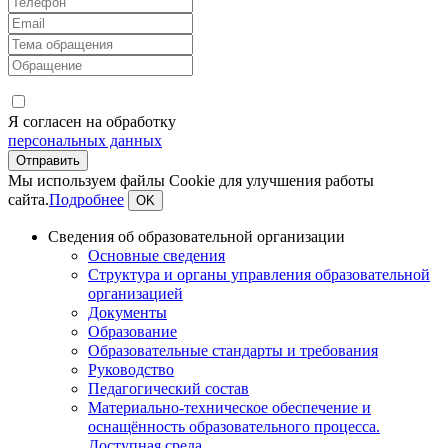
Я согласен на обработку
персональных данных
Мы используем файлы Cookie для улучшения работы
сайта.
Подробнее
OK
Сведения об образовательной организации
Основные сведения
Структура и органы управления образовательной
организацией
Документы
Образование
Образовательные стандарты и требования
Руководство
Педагогический состав
Материально-техническое обеспечение и
оснащённость образовательного процесса.
Доступная среда