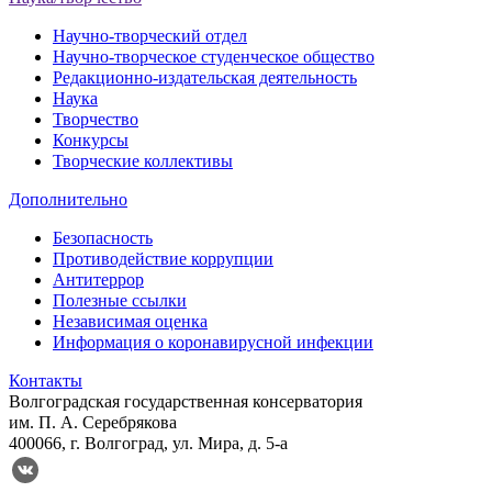
Научно-творческий отдел
Научно-творческое студенческое общество
Редакционно-издательская деятельность
Наука
Творчество
Конкурсы
Творческие коллективы
Дополнительно
Безопасность
Противодействие коррупции
Антитеррор
Полезные ссылки
Независимая оценка
Информация о коронавирусной инфекции
Контакты
Волгоградская государственная консерватория
им. П. А. Серебрякова
400066, г. Волгоград, ул. Мира, д. 5-а