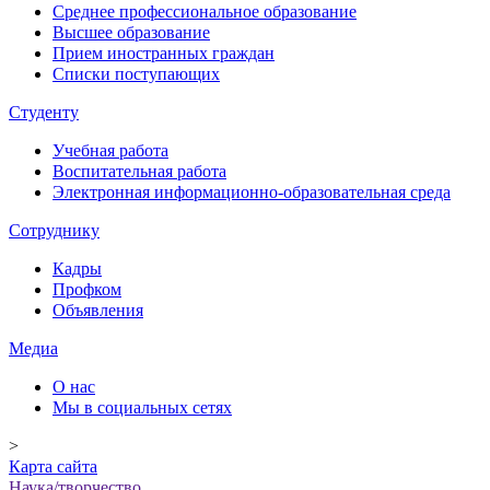
Среднее профессиональное образование
Высшее образование
Прием иностранных граждан
Списки поступающих
Студенту
Учебная работа
Воспитательная работа
Электронная информационно-образовательная среда
Сотруднику
Кадры
Профком
Объявления
Медиа
О нас
Мы в социальных сетях
>
Карта сайта
Наука/творчество