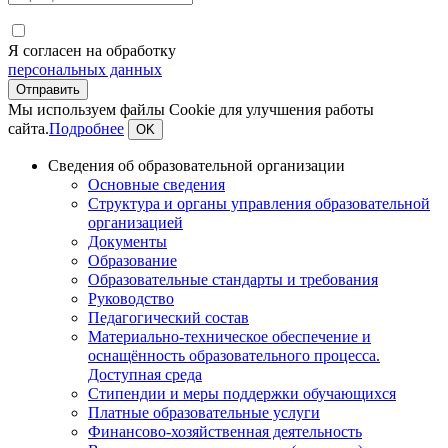
Я согласен на обработку
персональных данных
Мы используем файлы Cookie для улучшения работы
сайта.
Подробнее
OK
Сведения об образовательной организации
Основные сведения
Структура и органы управления образовательной
организацией
Документы
Образование
Образовательные стандарты и требования
Руководство
Педагогический состав
Материально-техническое обеспечение и
оснащённость образовательного процесса.
Доступная среда
Стипендии и меры поддержки обучающихся
Платные образовательные услуги
Финансово-хозяйственная деятельность