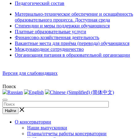
Педагогический состав
Материально-техническое обеспечение и оснащённость
образовательного процесса. Доступная среда
Стипендии и меры поддержки обучающихся
Платные образовательные услуги
Финансово-хозяйственная деятельность
Вакантные места для приёма (перевода) обучающихся
Международное сотрудничество
Организация питания в образовательной организации
Версия для слабовидящих
Поиск
Найти
О консерватории
Наши выпускники
Планы/отчеты работы консерватории