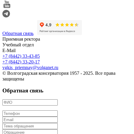
Обратная связь
Приемная ректора
Учебный отдел
E-Mail
+7 (8442) 33-43-85
+7 (8442) 33-20-17
vgkis_priemnay@volganet.ru
© Волгоградская консерватория 1957 - 2025. Все права
защищены
Обратная связь