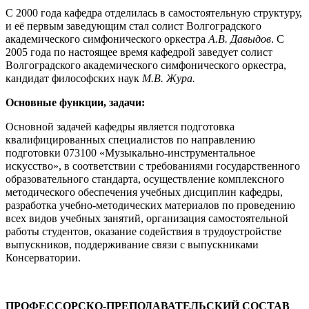
С 2000 года кафедра отделилась в самостоятельную структуру,
и её первым заведующим стал солист Волгоградского
академического симфонического оркестра
А.В. Давыдов
. С
2005 года по настоящее время кафедрой заведует солист
Волгоградского академического симфонического оркестра,
кандидат философских наук
М.В. Жура.
Основные функции, задачи:
Основной задачей кафедры является подготовка
квалифицированных специалистов по направлению
подготовки 073100 «Музыкально-инструментальное
искусство», в соответствии с требованиями государственного
образовательного стандарта, осуществление комплексного
методического обеспечения учебных дисциплин кафедры,
разработка учебно-методических материалов по проведению
всех видов учебных занятий, организация самостоятельной
работы студентов, оказание содействия в трудоустройстве
выпускников, поддерживание связи с выпускниками
Консерватории.
ПРОФЕССОРСКО-ПРЕПОДАВАТЕЛЬСКИЙ СОСТАВ