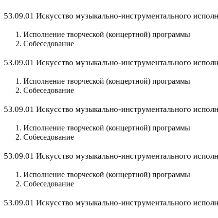
53.09.01 Искусство музыкально-инструментального исполни
Исполнение творческой (концертной) программы
Собеседование
53.09.01 Искусство музыкально-инструментального исполн
Исполнение творческой (концертной) программы
Собеседование
53.09.01 Искусство музыкально-инструментального исполни
Исполнение творческой (концертной) программы
Собеседование
53.09.01 Искусство музыкально-инструментального исполни
Исполнение творческой (концертной) программы
Собеседование
53.09.01 Искусство музыкально-инструментального исполни