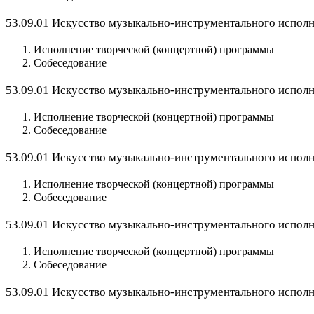
53.09.01 Искусство музыкально-инструментального исполн
Исполнение творческой (концертной) программы
Собеседование
53.09.01 Искусство музыкально-инструментального исполни
Исполнение творческой (концертной) программы
Собеседование
53.09.01 Искусство музыкально-инструментального исполни
Исполнение творческой (концертной) программы
Собеседование
53.09.01 Искусство музыкально-инструментального исполни
Исполнение творческой (концертной) программы
Собеседование
53.09.01 Искусство музыкально-инструментального исполни