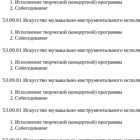
Исполнение творческой (концертной) программы
Собеседование
53.09.01 Искусство музыкально-инструментального исполни
Исполнение творческой (концертной) программы
Собеседование
53.09.01 Искусство музыкально-инструментального исполни
Исполнение творческой (концертной) программы
Собеседование
53.09.01 Искусство музыкально-инструментального исполни
Исполнение творческой (концертной) программы
Собеседование
53.09.01 Искусство музыкально-инструментального исполн
Исполнение творческой (концертной) программы
Собеседование