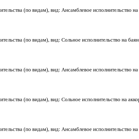
ительства (по видам), вид: Ансамблевое исполнительство н
тельства (по видам), вид: Сольное исполнительство на баян
тельства (по видам), вид: Ансамблевое исполнительство на
тельства (по видам), вид: Сольное исполнительство на акк
тельства (по видам), вид: Ансамблевое исполнительство на