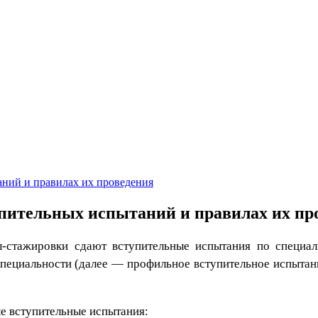
ний и правилах их проведения
пительных испытаний и правилах их пр
-стажировки сдают вступительные испытания по специа
специальности (далее — профильное вступительное испытан
 вступительные испытания: