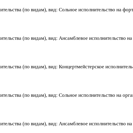
тельства (по видам), вид: Сольное исполнительство на фор
ительства (по видам), вид: Ансамблевое исполнительство н
тельства (по видам), вид: Концертмейстерское исполнитель
тельства (по видам), вид: Сольное исполнительство на орга
тельства (по видам), вид: Ансамблевое исполнительство на