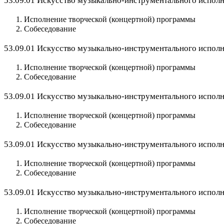
53.09.01 Искусство музыкально-инструментального исполни
Исполнение творческой (концертной) программы
Собеседование
53.09.01 Искусство музыкально-инструментального исполн
Исполнение творческой (концертной) программы
Собеседование
53.09.01 Искусство музыкально-инструментального исполни
Исполнение творческой (концертной) программы
Собеседование
53.09.01 Искусство музыкально-инструментального исполн
Исполнение творческой (концертной) программы
Собеседование
53.09.01 Искусство музыкально-инструментального исполн
Исполнение творческой (концертной) программы
Собеседование