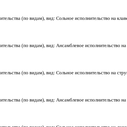
тельства (по видам), вид: Сольное исполнительство на клав
тельства (по видам), вид: Ансамблевое исполнительство на
тельства (по видам), вид: Сольное исполнительство на стр
ительства (по видам), вид: Ансамблевое исполнительство н