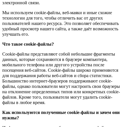
электронной связи.
Мы используем cookie-файлы, веб-маяки и иные схожие
технологии для того, чтобы отличить вас от других
пользователей нашего ресурса. Это позволяет обеспечивать
удобный просмотр нашего сайта, а также даёт возможность
улучшать его.
Что такое cookie-файлы?
Cookie-файлы представляют собой небольшие фрагменты
данных, которые сохраняются в браузере компьютера,
мобильного телефона или другого устройства после
посещения веб-сайтов. Cookie-файлы широко применяются
для поддержания работы веб-сайтов и сбора статистики.
Большинство интернет-браузеров поддерживают cookie-
файлы, однако пользователи могут настроить свои браузеры
на отклонение определенных типов или конкретных cookie-
файлов. Кроме того, пользователи могут удалить cookie-
файлы в любое время.
Как используются полученные cookie-файлы и зачем они
нужны?