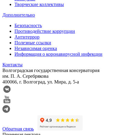
Творческие коллективы
Дополнительно
Безопасность
Противодействие коррупции
Антитеррор
Полезные ссылки
Независимая оценка
Информация о коронавирусной инфекции
Контакты
Волгоградская государственная консерватория
им. П. А. Серебрякова
400066, г. Волгоград, ул. Мира, д. 5-а
Обратная связь
Приемная ректора