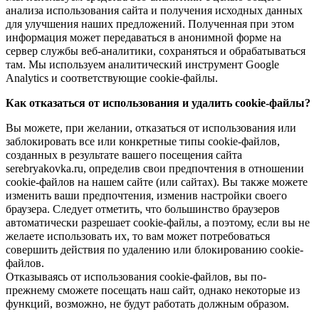
анализа использования сайта и получения исходных данных
для улучшения наших предложений. Полученная при этом
информация может передаваться в анонимной форме на
сервер службы веб-аналитики, сохраняться и обрабатываться
там. Мы используем аналитический инструмент Google
Analytics и соответствующие cookie-файлы.
Как отказаться от использования и удалить cookie-файлы?
Вы можете, при желании, отказаться от использования или
заблокировать все или конкретные типы cookie-файлов,
созданных в результате вашего посещения сайта
serebryakovka.ru, определив свои предпочтения в отношении
cookie-файлов на нашем сайте (или сайтах). Вы также можете
изменить ваши предпочтения, изменив настройки своего
браузера. Следует отметить, что большинство браузеров
автоматически разрешает cookie-файлы, а поэтому, если вы не
желаете использовать их, то вам может потребоваться
совершить действия по удалению или блокированию cookie-
файлов.
Отказываясь от использования cookie-файлов, вы по-
прежнему сможете посещать наш сайт, однако некоторые из
функций, возможно, не будут работать должным образом.