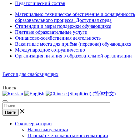
Педагогический состав
Материально-техническое обеспечение и оснащённость
образовательного процесса. Доступная среда
Стипендии и меры поддержки обучающихся
Платные образовательные услуги
Финансово-хозяйственная деятельность
Вакантные места для приёма (перевода) обучающихся
Международное сотрудничество
Организация питания в образовательной организации
Версия для слабовидящих
Поиск
Найти
О консерватории
Наши выпускники
Планы/отчеты работы консерватории