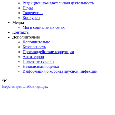
Редакционно-издательская деятельность
Наука
Творчество
Конкурсы
Медиа
Мы в социальных сетях
Контакты
Дополнительно
Дополнительно
Безопасность
Противодействие коррупции
Антитеррор
Полезные ссылки
Независимая оценка
Информация о коронавирусной инфекции
Версия для слабовидящих