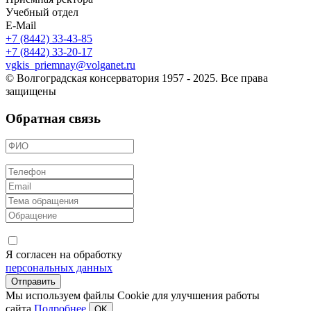
Учебный отдел
E-Mail
+7 (8442) 33-43-85
+7 (8442) 33-20-17
vgkis_priemnay@volganet.ru
© Волгоградская консерватория 1957 - 2025. Все права
защищены
Обратная связь
Я согласен на обработку
персональных данных
Мы используем файлы Cookie для улучшения работы
сайта.
Подробнее
OK