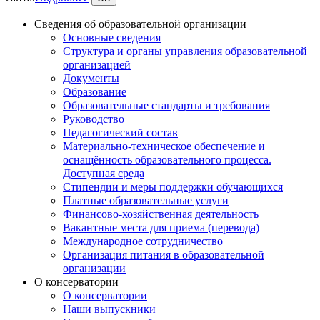
Сведения об образовательной организации
Основные сведения
Структура и органы управления образовательной
организацией
Документы
Образование
Образовательные стандарты и требования
Руководство
Педагогический состав
Материально-техническое обеспечение и
оснащённость образовательного процесса.
Доступная среда
Стипендии и меры поддержки обучающихся
Платные образовательные услуги
Финансово-хозяйственная деятельность
Вакантные места для приема (перевода)
Международное сотрудничество
Организация питания в образовательной
организации
О консерватории
О консерватории
Наши выпускники