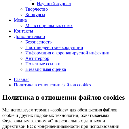
Научный журнал
Творчество
Конкурсы
Медиа
Мы в социальных сетях
Контакты
Дополнительно
Безопасность
Противодействие коррупции
Информация о коронавирусной инфекции
Антитеррор
Полезные ссылки
Независимая оценка
Главная
Политика в отношении файлов cookies
Политика в отношении файлов cookies
Мы используем термин «cookies» для обозначения файлов
cookie и других подобных технологий, охватываемых
Федеральным законом «О персональных данных» и
директивой ЕС о конфиденциальности при использовании