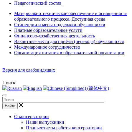
Педагогический состав
Материально-техническое обеспечение и оснащённость
образовательного процесса. Доступная среда
Стипендии и меры поддержки обучающихся
Платные образовательные услуги
Финансово-хозяйственная деятельность
Вакантные места для приёма (перевода) обучающихся
Международное сотрудничество
Организация питания в образовательной организации
Версия для слабовидящих
Поиск
Найти
О консерватории
Наши выпускники
Планы/отчеты работы консерватории