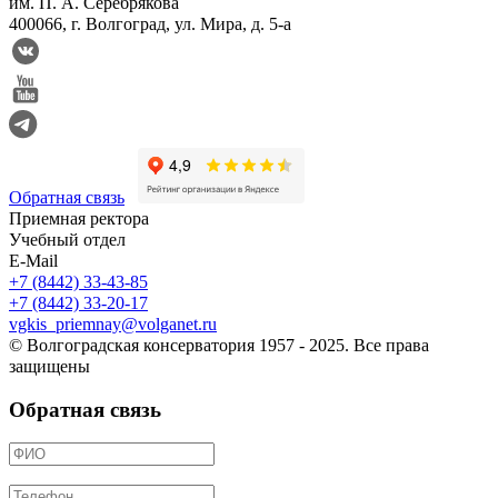
им. П. А. Серебрякова
400066, г. Волгоград, ул. Мира, д. 5-а
Обратная связь
Приемная ректора
Учебный отдел
E-Mail
+7 (8442) 33-43-85
+7 (8442) 33-20-17
vgkis_priemnay@volganet.ru
© Волгоградская консерватория 1957 - 2025. Все права
защищены
Обратная связь