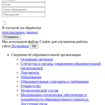
Я согласен на обработку
персональных данных
Мы используем файлы Cookie для улучшения работы
сайта.
Подробнее
OK
Сведения об образовательной организации
Основные сведения
Структура и органы управления образовательной
организацией
Документы
Образование
Образовательные стандарты и требования
Руководство
Педагогический состав
Материально-техническое обеспечение и
оснащённость образовательного процесса.
Доступная среда