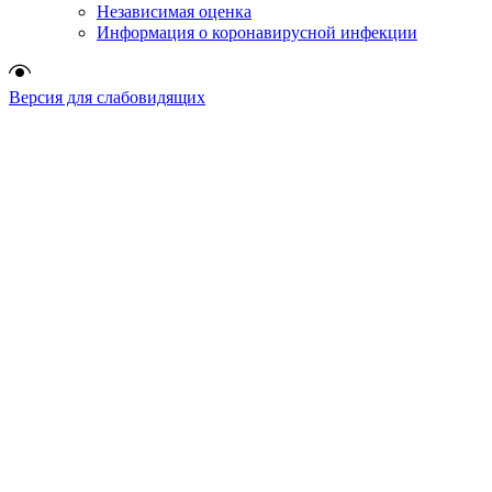
Независимая оценка
Информация о коронавирусной инфекции
Версия для слабовидящих