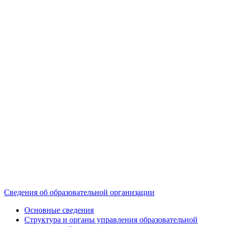
Сведения об образовательной организации
Основные сведения
Структура и органы управления образовательной