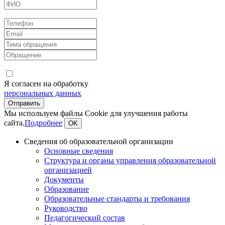
Я согласен на обработку
персональных данных
Мы используем файлы Cookie для улучшения работы
сайта.
Подробнее
OK
Сведения об образовательной организации
Основные сведения
Структура и органы управления образовательной
организацией
Документы
Образование
Образовательные стандарты и требования
Руководство
Педагогический состав