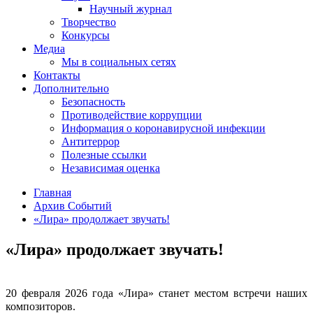
Научный журнал
Творчество
Конкурсы
Медиа
Мы в социальных сетях
Контакты
Дополнительно
Безопасность
Противодействие коррупции
Информация о коронавирусной инфекции
Антитеррор
Полезные ссылки
Независимая оценка
Главная
Архив Событий
«Лира» продолжает звучать!
«Лира» продолжает звучать!
20 февраля 2026 года «Лира» станет местом встречи наших
композиторов.