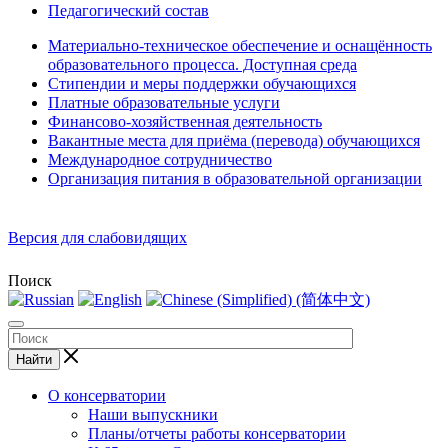
Педагогический состав
Материально-техническое обеспечение и оснащённость
образовательного процесса. Доступная среда
Стипендии и меры поддержки обучающихся
Платные образовательные услуги
Финансово-хозяйственная деятельность
Вакантные места для приёма (перевода) обучающихся
Международное сотрудничество
Организация питания в образовательной организации
Версия для слабовидящих
Поиск
Найти
О консерватории
Наши выпускники
Планы/отчеты работы консерватории