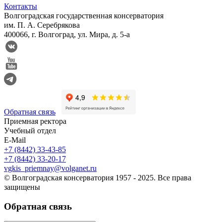
Контакты
Волгоградская государственная консерватория
им. П. А. Серебрякова
400066, г. Волгоград, ул. Мира, д. 5-а
Обратная связь
Приемная ректора
Учебный отдел
E-Mail
+7 (8442) 33-43-85
+7 (8442) 33-20-17
vgkis_priemnay@volganet.ru
© Волгоградская консерватория 1957 - 2025. Все права
защищены
Обратная связь