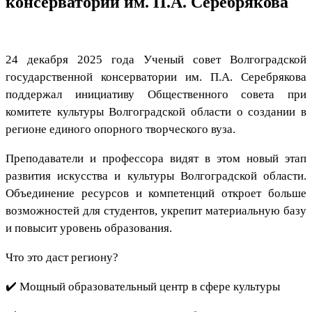
консерватории им. П.А. Серебрякова
24 декабря 2025 года Ученый совет Волгоградской
государственной консерватории им. П.А. Серебрякова
поддержал инициативу Общественного совета при
комитете культуры Волгоградской области о создании в
регионе единого опорного творческого вуза.
Преподаватели и профессора видят в этом новый этап
развития искусства и культуры Волгоградской области.
Объединение ресурсов и компетенций откроет больше
возможностей для студентов, укрепит материальную базу
и повысит уровень образования.
Что это даст региону?
✔️ Мощный образовательный центр в сфере культуры