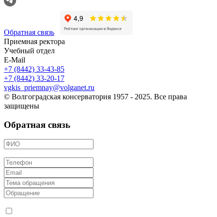
Обратная связь
Приемная ректора
Учебный отдел
E-Mail
+7 (8442) 33-43-85
+7 (8442) 33-20-17
vgkis_priemnay@volganet.ru
© Волгоградская консерватория 1957 - 2025. Все права
защищены
Обратная связь