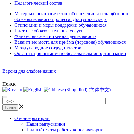
Педагогический состав
Материально-техническое обеспечение и оснащённость
образовательного процесса. Доступная среда
Стипендии и меры поддержки обучающихся
Платные образовательные услуги
Финансово-хозяйственная деятельность
Вакантные места для приёма (перевода) обучающихся
Международное сотрудничество
Организация питания в образовательной организации
Версия для слабовидящих
Поиск
Найти
О консерватории
Наши выпускники
Планы/отчеты работы консерватории