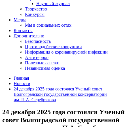
Научный журнал
Творчество
Конкурсы
Медиа
Мы в социальных сетях
Контакты
Дополнительно
Безопасность
Противодействие коррупции
Информация о коронавирусной инфекции
Антитеррор
Полезные ссылки
Независимая оценка
Главная
Новости
24 декабря 2025 года состоялся Ученый совет
Волгоградской государственной консерватории
им. П.А. Серебрякова
24 декабря 2025 года состоялся Ученый
совет Волгоградской государственной