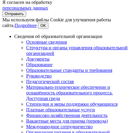
Я согласен на обработку
персональных данных
Мы используем файлы Cookie для улучшения работы
сайта.
Подробнее
OK
Сведения об образовательной организации
Основные сведения
Структура и органы управления образовательной
организацией
Документы
Образование
Образовательные стандарты и требования
Руководство
Педагогический состав
Материально-техническое обеспечение и
оснащённость образовательного процесса.
Доступная среда
Стипендии и меры поддержки обучающихся
Платные образовательные услуги
Финансово-хозяйственная деятельность
Вакантные места для приема (перевода)
Международное сотрудничество
Организация питания в образовательной