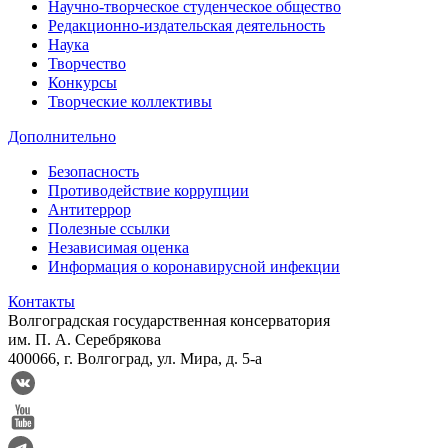
Научно-творческое студенческое общество
Редакционно-издательская деятельность
Наука
Творчество
Конкурсы
Творческие коллективы
Дополнительно
Безопасность
Противодействие коррупции
Антитеррор
Полезные ссылки
Независимая оценка
Информация о коронавирусной инфекции
Контакты
Волгоградская государственная консерватория
им. П. А. Серебрякова
400066, г. Волгоград, ул. Мира, д. 5-а