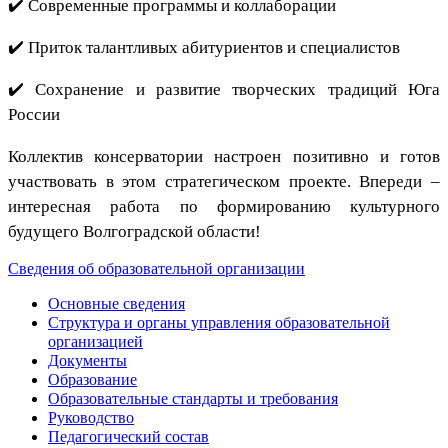
✔️ Современные программы и коллаборации
✔️ Приток талантливых абитуриентов и специалистов
✔️ Сохранение и развитие творческих традиций Юга
России
Коллектив консерватории настроен позитивно и готов
участвовать в этом стратегическом проекте. Впереди –
интересная работа по формированию культурного
будущего Волгоградской области!
Сведения об образовательной организации
Основные сведения
Структура и органы управления образовательной
организацией
Документы
Образование
Образовательные стандарты и требования
Руководство
Педагогический состав