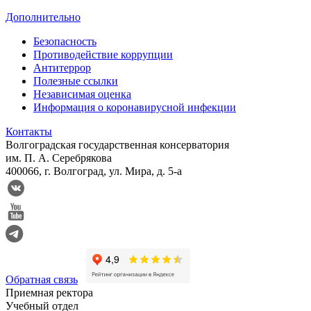
Дополнительно
Безопасность
Противодействие коррупции
Антитеррор
Полезные ссылки
Независимая оценка
Информация о коронавирусной инфекции
Контакты
Волгоградская государственная консерватория
им. П. А. Серебрякова
400066, г. Волгоград, ул. Мира, д. 5-а
Обратная связь
Приемная ректора
Учебный отдел