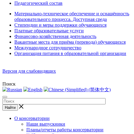
Педагогический состав
Материально-техническое обеспечение и оснащённость
образовательного процесса. Доступная среда
Стипендии и меры поддержки обучающихся
Платные образовательные услуги
Финансово-хозяйственная деятельность
Вакантные места для приёма (перевода) обучающихся
Международное сотрудничество
Организация питания в образовательной организации
Версия для слабовидящих
Поиск
Найти
О консерватории
Наши выпускники
Планы/отчеты работы консерватории