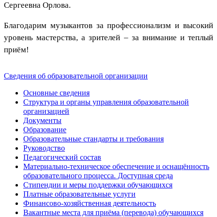
Сергеевна Орлова.
Благодарим музыкантов за профессионализм и высокий
уровень мастерства, а зрителей – за внимание и теплый
приём!
Сведения об образовательной организации
Основные сведения
Структура и органы управления образовательной
организацией
Документы
Образование
Образовательные стандарты и требования
Руководство
Педагогический состав
Материально-техническое обеспечение и оснащённость
образовательного процесса. Доступная среда
Стипендии и меры поддержки обучающихся
Платные образовательные услуги
Финансово-хозяйственная деятельность
Вакантные места для приёма (перевода) обучающихся