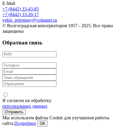
E-Mail
+7 (8442) 33-43-85
+7 (8442) 33-20-17
vgkis_priemnay@volganet.ru
© Волгоградская консерватория 1957 - 2025. Все права
защищены
Обратная связь
Я согласен на обработку
персональных данных
Мы используем файлы Cookie для улучшения работы
сайта.
Подробнее
OK