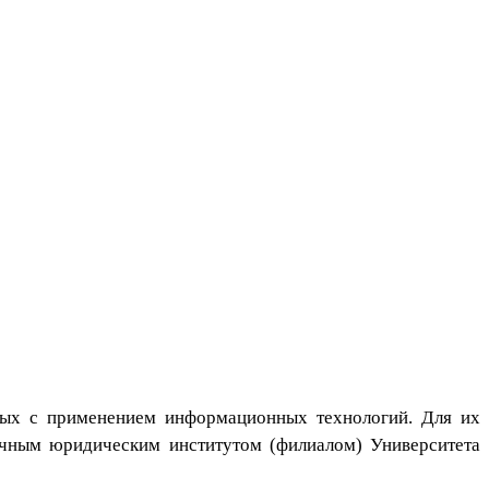
мых с применением информационных технологий. Для их
очным юридическим институтом (филиалом) Университета