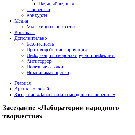
Научный журнал
Творчество
Конкурсы
Медиа
Мы в социальных сетях
Контакты
Дополнительно
Безопасность
Противодействие коррупции
Информация о коронавирусной инфекции
Антитеррор
Полезные ссылки
Независимая оценка
Главная
Архив Новостей
Заседание «Лаборатории народного творчества»
Заседание «Лаборатории народного
творчества»