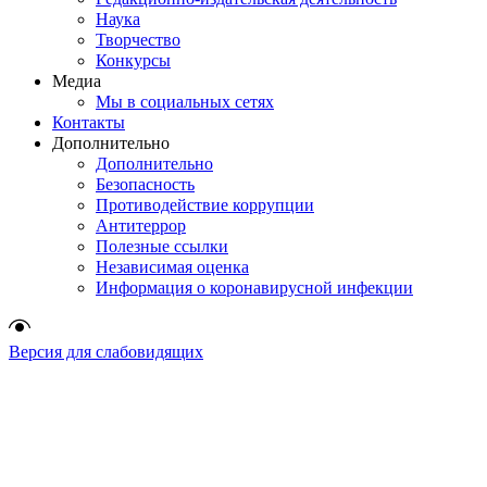
Наука
Творчество
Конкурсы
Медиа
Мы в социальных сетях
Контакты
Дополнительно
Дополнительно
Безопасность
Противодействие коррупции
Антитеррор
Полезные ссылки
Независимая оценка
Информация о коронавирусной инфекции
Версия для слабовидящих