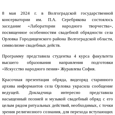
8 мая 2024 г. в Волгоградской государственной
консерватории им. П.А. Серебрякова состоялось
заседание «Лаборатории народного творчества»,
посвященное особенностям свадебной обрядности села
Орловка Городищенского района Волгоградской области,
символизме свадебных действ.
Программу представила студентка 4 курса факультета
высшего образования направления подготовки
«Искусство народного пения» Журавлева София.
Красочная презентация обряда, видеоряд старинного
архива информантов села Орловка украсила сообщение
ведущей. Докладчица интересно представила
насыщенный поэзией и музыкой свадебный обряд с его
целым рядом ритуальных действий, необходимых, с точки
зрения религиозного сознания, для перехода вступающих