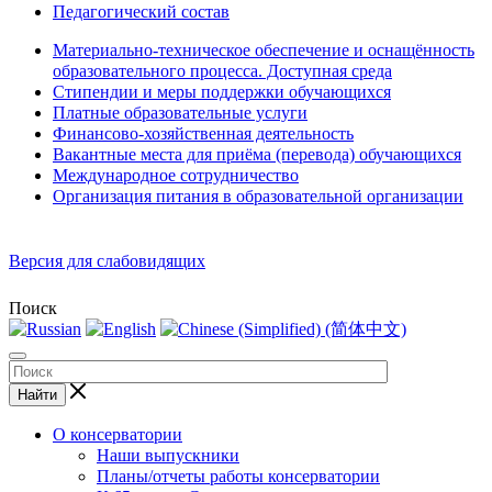
Педагогический состав
Материально-техническое обеспечение и оснащённость
образовательного процесса. Доступная среда
Стипендии и меры поддержки обучающихся
Платные образовательные услуги
Финансово-хозяйственная деятельность
Вакантные места для приёма (перевода) обучающихся
Международное сотрудничество
Организация питания в образовательной организации
Версия для слабовидящих
Поиск
Найти
О консерватории
Наши выпускники
Планы/отчеты работы консерватории