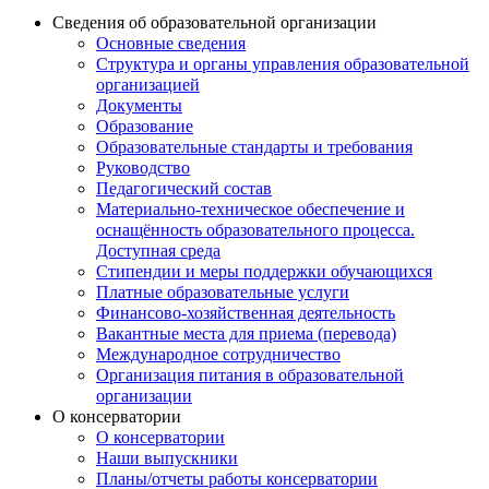
Сведения об образовательной организации
Основные сведения
Структура и органы управления образовательной
организацией
Документы
Образование
Образовательные стандарты и требования
Руководство
Педагогический состав
Материально-техническое обеспечение и
оснащённость образовательного процесса.
Доступная среда
Стипендии и меры поддержки обучающихся
Платные образовательные услуги
Финансово-хозяйственная деятельность
Вакантные места для приема (перевода)
Международное сотрудничество
Организация питания в образовательной
организации
О консерватории
О консерватории
Наши выпускники
Планы/отчеты работы консерватории