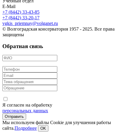
Учебный отдел
E-Mail
+7 (8442) 33-43-85
+7 (8442) 33-20-17
vgkis_priemnay@volganet.ru
© Волгоградская консерватория 1957 - 2025. Все права
защищены
Обратная связь
Я согласен на обработку
персональных данных
Мы используем файлы Cookie для улучшения работы
сайта.
Подробнее
OK