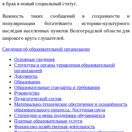
в брак в новый социальный статус.
Важность таких сообщений в сохранности и
популяризации богатейшего историко-культурного
наследия населенных пунктов Волгоградской области для
широкого круга слушателей.
Сведения об образовательной организации
Основные сведения
Структура и органы управления образовательной
организацией
Документы
Образование
Образовательные стандарты и требования
Руководство
Педагогический состав
Материально-техническое обеспечение и оснащённость
образовательного процесса. Доступная среда
Стипендии и меры поддержки обучающихся
Платные образовательные услуги
Финансово-хозяйственная деятельность