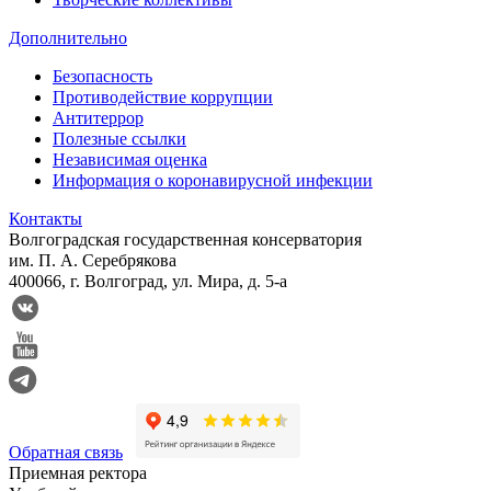
Дополнительно
Безопасность
Противодействие коррупции
Антитеррор
Полезные ссылки
Независимая оценка
Информация о коронавирусной инфекции
Контакты
Волгоградская государственная консерватория
им. П. А. Серебрякова
400066, г. Волгоград, ул. Мира, д. 5-а
Обратная связь
Приемная ректора