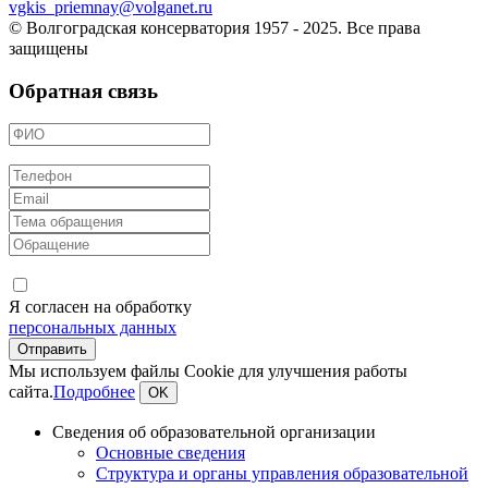
vgkis_priemnay@volganet.ru
© Волгоградская консерватория 1957 - 2025. Все права
защищены
Обратная связь
Я согласен на обработку
персональных данных
Мы используем файлы Cookie для улучшения работы
сайта.
Подробнее
OK
Сведения об образовательной организации
Основные сведения
Структура и органы управления образовательной