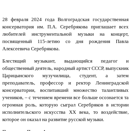
28 февраля 2024 года Волгоградская государственная
консерватория им. П.А. Серебрякова приглашает всех
любителей инструментальной музыки на концерт,
посвященный 115-летию со дня рождения Павла
Алексеевича Серебрякова.
Блестящий музыкант, выдающийся педагог и
общественный деятель, народный артист СССР, выпускник
Царицынского музучилища, студент, а затем
преподаватель, профессор и ректор Ленинградской
консерватории, воспитавший множество талантливых
учеников, – с течением времени все больше осознается та
огромная роль, которую сыграл Серебряков в истории
исполнительского искусства ХХ века, то воздействие,
которое он оказал на развитие русской музыки.