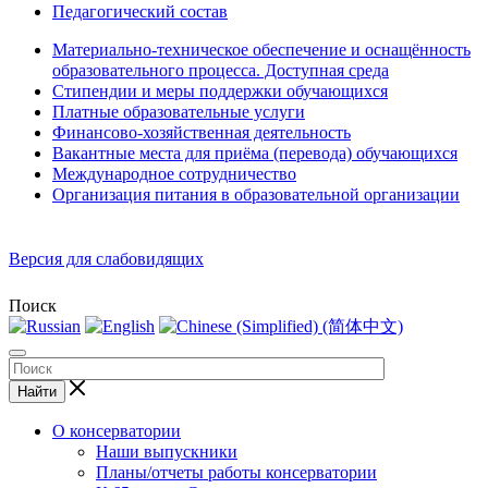
Педагогический состав
Материально-техническое обеспечение и оснащённость
образовательного процесса. Доступная среда
Стипендии и меры поддержки обучающихся
Платные образовательные услуги
Финансово-хозяйственная деятельность
Вакантные места для приёма (перевода) обучающихся
Международное сотрудничество
Организация питания в образовательной организации
Версия для слабовидящих
Поиск
Найти
О консерватории
Наши выпускники
Планы/отчеты работы консерватории