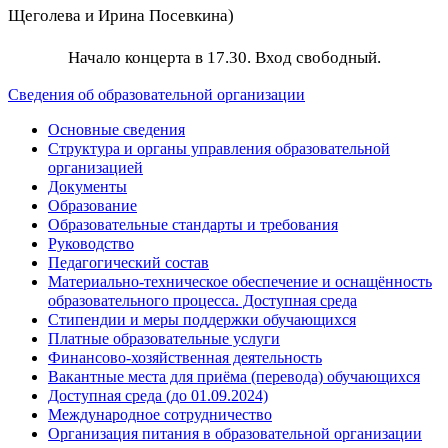
Щеголева и Ирина Посевкина)
Начало концерта в 17.30. Вход свободный.
Сведения об образовательной организации
Основные сведения
Структура и органы управления образовательной
организацией
Документы
Образование
Образовательные стандарты и требования
Руководство
Педагогический состав
Материально-техническое обеспечение и оснащённость
образовательного процесса. Доступная среда
Стипендии и меры поддержки обучающихся
Платные образовательные услуги
Финансово-хозяйственная деятельность
Вакантные места для приёма (перевода) обучающихся
Доступная среда (до 01.09.2024)
Международное сотрудничество
Организация питания в образовательной организации