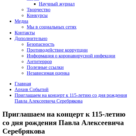
Научный журнал
Творчество
Конкурсы
Медиа
Мы в социальных сетях
Контакты
Дополнительно
Безопасность
Противодействие коррупции
Информация о коронавирусной инфекции
Антитеррор
Полезные ссылки
Независимая оценка
Главная
Архив Событий
Приглашаем на концерт к 115-летию со дня рождения
Павла Алексеевича Серебрякова
Приглашаем на концерт к 115-летию
со дня рождения Павла Алексеевича
Серебрякова