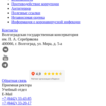
Противодействие коррупции
Антитеррор
Полезные ссылки
Независимая оценка
Информация о коронавирусной инфекции
Контакты
Волгоградская государственная консерватория
им. П. А. Серебрякова
400066, г. Волгоград, ул. Мира, д. 5-а
Обратная связь
Приемная ректора
Учебный отдел
E-Mail
+7 (8442) 33-43-85
+7 (8442) 33-20-17