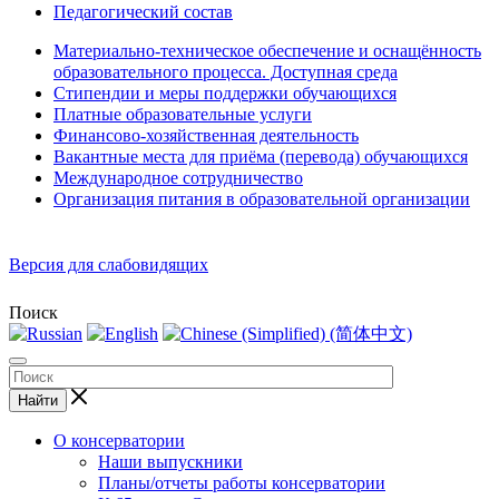
Педагогический состав
Материально-техническое обеспечение и оснащённость
образовательного процесса. Доступная среда
Стипендии и меры поддержки обучающихся
Платные образовательные услуги
Финансово-хозяйственная деятельность
Вакантные места для приёма (перевода) обучающихся
Международное сотрудничество
Организация питания в образовательной организации
Версия для слабовидящих
Поиск
Найти
О консерватории
Наши выпускники
Планы/отчеты работы консерватории