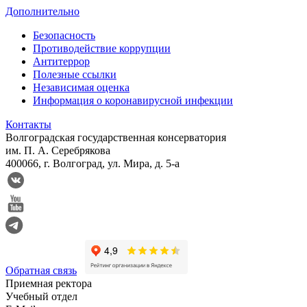
Дополнительно
Безопасность
Противодействие коррупции
Антитеррор
Полезные ссылки
Независимая оценка
Информация о коронавирусной инфекции
Контакты
Волгоградская государственная консерватория
им. П. А. Серебрякова
400066, г. Волгоград, ул. Мира, д. 5-а
Обратная связь
Приемная ректора
Учебный отдел