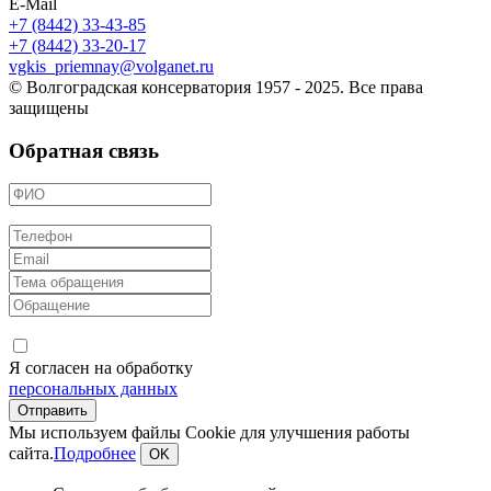
E-Mail
+7 (8442) 33-43-85
+7 (8442) 33-20-17
vgkis_priemnay@volganet.ru
© Волгоградская консерватория 1957 - 2025. Все права
защищены
Обратная связь
Я согласен на обработку
персональных данных
Мы используем файлы Cookie для улучшения работы
сайта.
Подробнее
OK