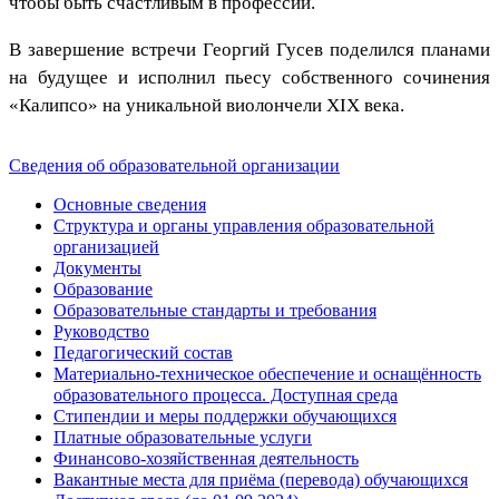
чтобы быть счастливым в профессии.
В завершение встречи Георгий Гусев поделился планами
на будущее и исполнил пьесу собственного сочинения
«Калипсо» на уникальной виолончели XIX века.
Сведения об образовательной организации
Основные сведения
Структура и органы управления образовательной
организацией
Документы
Образование
Образовательные стандарты и требования
Руководство
Педагогический состав
Материально-техническое обеспечение и оснащённость
образовательного процесса. Доступная среда
Стипендии и меры поддержки обучающихся
Платные образовательные услуги
Финансово-хозяйственная деятельность
Вакантные места для приёма (перевода) обучающихся