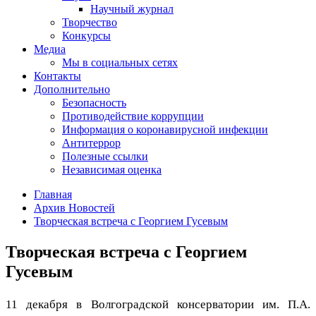
Научный журнал
Творчество
Конкурсы
Медиа
Мы в социальных сетях
Контакты
Дополнительно
Безопасность
Противодействие коррупции
Информация о коронавирусной инфекции
Антитеррор
Полезные ссылки
Независимая оценка
Главная
Архив Новостей
Творческая встреча с Георгием Гусевым
Творческая встреча с Георгием
Гусевым
11 декабря в Волгоградской консерватории им. П.А.