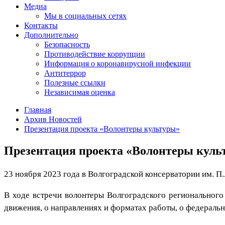
Медиа
Мы в социальных сетях
Контакты
Дополнительно
Безопасность
Противодействие коррупции
Информация о коронавирусной инфекции
Антитеррор
Полезные ссылки
Независимая оценка
Главная
Архив Новостей
Презентация проекта «Волонтеры культуры»
Презентация проекта «Волонтеры куль
23 ноября 2023 года в Волгоградской консерватории им. П
В ходе встречи волонтеры Волгоградского регионального
движения, о направлениях и форматах работы, о федеральн