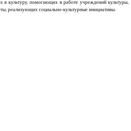
 в культуру, помогающих в работе учреждений культуры,
уты, реализующих социально-культурные инициативы.