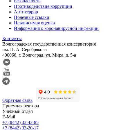
Безопасность
Противодействие коррупции
Антитеррор
Полезные ссылки
Независимая оценка
Информация о коронавирусной инфекции
Контакты
Волгоградская государственная консерватория
им. П. А. Серебрякова
400066, г. Волгоград, ул. Мира, д. 5-а
Обратная связь
Приемная ректора
Учебный отдел
E-Mail
+7 (8442) 33-43-85
+7 (8442) 33-20-17