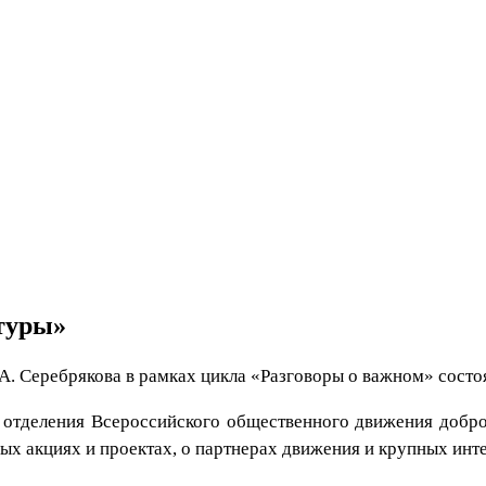
туры»
.А. Серебрякова в рамках цикла «Разговоры о важном» состо
 отделения Всероссийского общественного движения добро
ых акциях и проектах, о партнерах движения и крупных инт