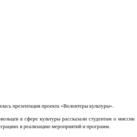
ялась презентация проекта «Волонтеры культуры».
вольцев в сфере культуры рассказали студентам о миссии
еграциях в реализацию мероприятий и программ.