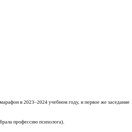
марафон в 2023–2024 учебном году, и первое же заседание
брала профессию психолога).