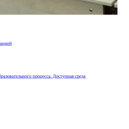
зацией
разовательного процесса. Доступная среда