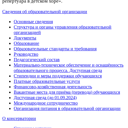
репертуара в детском хоре».
Сведения об образовательной организации
Основные сведения
Структура и органы управления образовательной
организацией
Документы
Образование
Образовательные стандарты и требования
Руководство
Педагогический состав
Материально-техническое обеспечение и оснащённость
образовательного процесса. Доступная среда
Стипендии и меры поддержки обучающихся
Платные образовательные услуги
Финансово-хозяйственная деятельность
Вакантные места для приёма (перевода) обучающихся
Доступная среда (до 01.09.2024)
Международное сотрудничество
Организация питания в образовательной организации
О консерватории