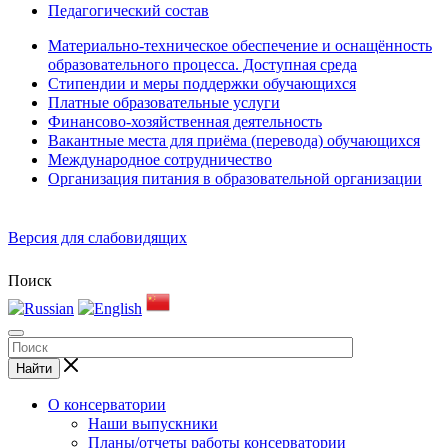
Педагогический состав
Материально-техническое обеспечение и оснащённость
образовательного процесса. Доступная среда
Стипендии и меры поддержки обучающихся
Платные образовательные услуги
Финансово-хозяйственная деятельность
Вакантные места для приёма (перевода) обучающихся
Международное сотрудничество
Организация питания в образовательной организации
Версия для слабовидящих
Поиск
Найти
О консерватории
Наши выпускники
Планы/отчеты работы консерватории