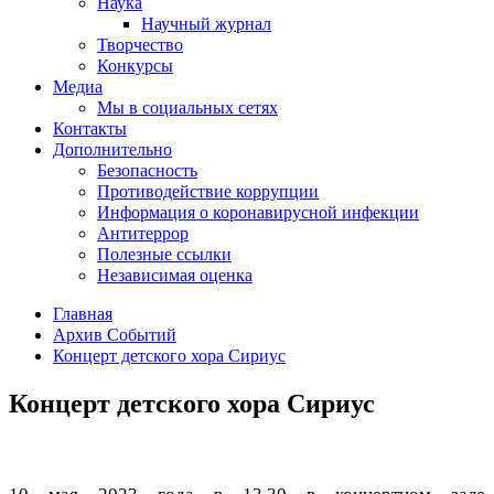
Наука
Научный журнал
Творчество
Конкурсы
Медиа
Мы в социальных сетях
Контакты
Дополнительно
Безопасность
Противодействие коррупции
Информация о коронавирусной инфекции
Антитеррор
Полезные ссылки
Независимая оценка
Главная
Архив Событий
Концерт детского хора Сириус
Концерт детского хора Сириус