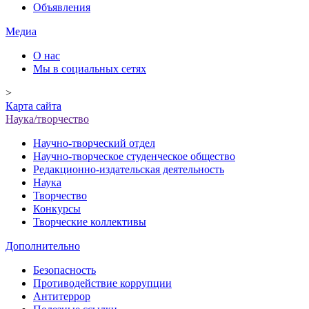
Объявления
Медиа
О нас
Мы в социальных сетях
>
Карта сайта
Наука/творчество
Научно-творческий отдел
Научно-творческое студенческое общество
Редакционно-издательская деятельность
Наука
Творчество
Конкурсы
Творческие коллективы
Дополнительно
Безопасность
Противодействие коррупции
Антитеррор