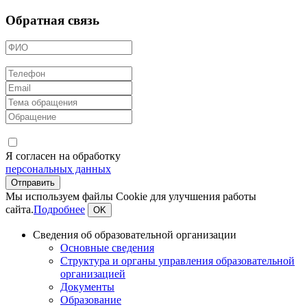
Обратная связь
Я согласен на обработку
персональных данных
Мы используем файлы Cookie для улучшения работы
сайта.
Подробнее
OK
Сведения об образовательной организации
Основные сведения
Структура и органы управления образовательной
организацией
Документы
Образование