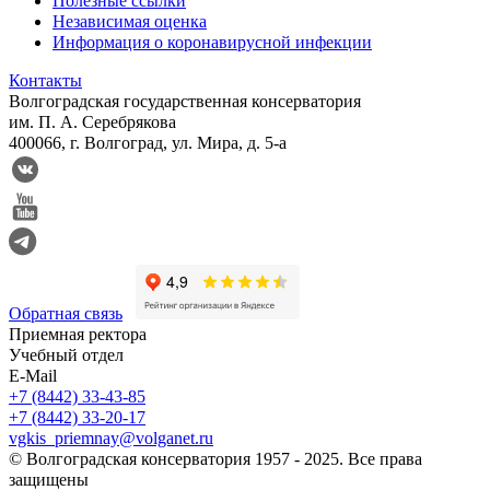
Полезные ссылки
Независимая оценка
Информация о коронавирусной инфекции
Контакты
Волгоградская государственная консерватория
им. П. А. Серебрякова
400066, г. Волгоград, ул. Мира, д. 5-а
Обратная связь
Приемная ректора
Учебный отдел
E-Mail
+7 (8442) 33-43-85
+7 (8442) 33-20-17
vgkis_priemnay@volganet.ru
© Волгоградская консерватория 1957 - 2025. Все права
защищены