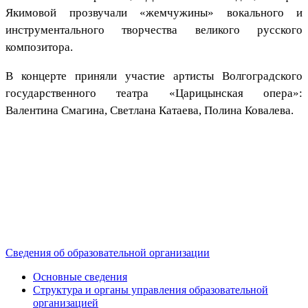
Якимовой прозвучали «жемчужины» вокального и
инструментального творчества великого русского
композитора.
В концерте приняли участие артисты Волгоградского
государственного театра «Царицынская опера»:
Валентина Смагина, Светлана Катаева, Полина Ковалева.
Сведения об образовательной организации
Основные сведения
Структура и органы управления образовательной
организацией