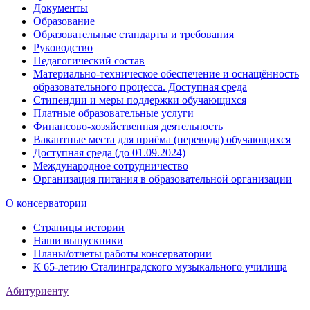
Документы
Образование
Образовательные стандарты и требования
Руководство
Педагогический состав
Материально-техническое обеспечение и оснащённость
образовательного процесса. Доступная среда
Стипендии и меры поддержки обучающихся
Платные образовательные услуги
Финансово-хозяйственная деятельность
Вакантные места для приёма (перевода) обучающихся
Доступная среда (до 01.09.2024)
Международное сотрудничество
Организация питания в образовательной организации
О консерватории
Страницы истории
Наши выпускники
Планы/отчеты работы консерватории
К 65-летию Сталинградского музыкального училища
Абитуриенту