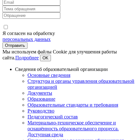
Я согласен на обработку
персональных данных
Мы используем файлы Cookie для улучшения работы
сайта.
Подробнее
OK
Сведения об образовательной организации
Основные сведения
Структура и органы управления образовательной
организацией
Документы
Образование
Образовательные стандарты и требования
Руководство
Педагогический состав
Материально-техническое обеспечение и
оснащённость образовательного процесса.
Доступная среда