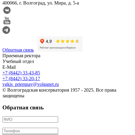
400066, г. Волгоград, ул. Мира, д. 5-а
Обратная связь
Приемная ректора
Учебный отдел
E-Mail
+7 (8442) 33-43-85
+7 (8442) 33-20-17
vgkis_priemnay@volganet.ru
© Волгоградская консерватория 1957 - 2025. Все права
защищены
Обратная связь