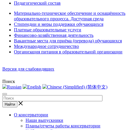
Педагогический состав
Материально-техническое обеспечение и оснащённость
образовательного процесса. Доступная среда
Стипендии и меры поддержки обучающихся
Платные образовательные услуги
Финансово-хозяйственная деятельность
Вакантные места для приёма (перевода) обучающихся
Международное сотрудничество
Организация питания в образовательной организации
Версия для слабовидящих
Поиск
Найти
О консерватории
Наши выпускники
Планы/отчеты работы консерватории