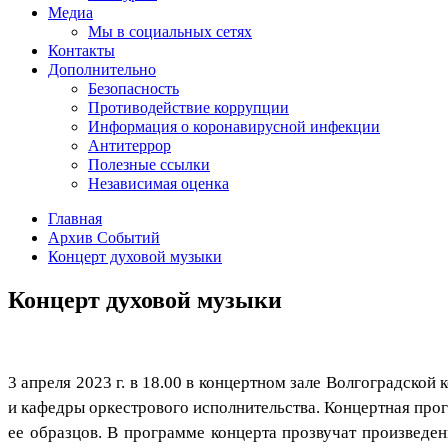
Медиа
Мы в социальных сетях
Контакты
Дополнительно
Безопасность
Противодействие коррупции
Информация о коронавирусной инфекции
Антитеррор
Полезные ссылки
Независимая оценка
Главная
Архив Событий
Концерт духовой музыки
Концерт духовой музыки
3 апреля 2023 г. в 18.00 в концертном зале Волгоградско
и кафедры оркестрового исполнительства. Концертная про
ее образцов. В программе концерта прозвучат произведения