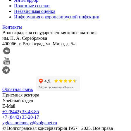
Антитеррор
Полезные ссылки
Независимая оценка
Информация о коронавирусной инфекции
Контакты
Волгоградская государственная консерватория
им. П. А. Серебрякова
400066, г. Волгоград, ул. Мира, д. 5-а
Обратная связь
Приемная ректора
Учебный отдел
E-Mail
+7 (8442) 33-43-85
+7 (8442) 33-20-17
vgkis_priemnay@volganet.ru
© Волгоградская консерватория 1957 - 2025. Все права