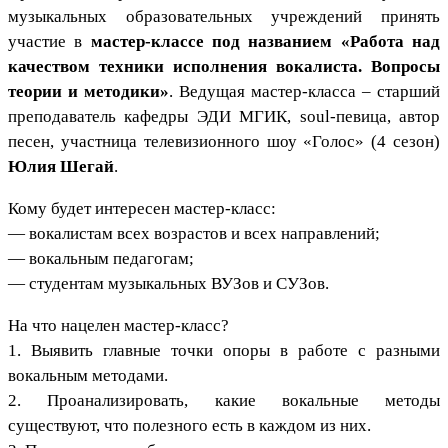
музыкальных образовательных учреждений принять
участие в
мастер-классе под названием «Работа над
качеством техники исполнения вокалиста. Вопросы
теории и методики»
. Ведущая мастер-класса – старший
преподаватель кафедры ЭДИ МГИК, soul-певица, автор
песен, участница телевизионного шоу «Голос» (4 сезон)
Юлия Шегай
.
Кому будет интересен мастер-класс:
— вокалистам всех возрастов и всех направлений;
— вокальным педагогам;
— студентам музыкальных ВУЗов и СУЗов.
На что нацелен мастер-класс?
1. Выявить главные точки опоры в работе с разными
вокальным методами.
2. Проанализировать, какие вокальные методы
существуют, что полезного есть в каждом из них.