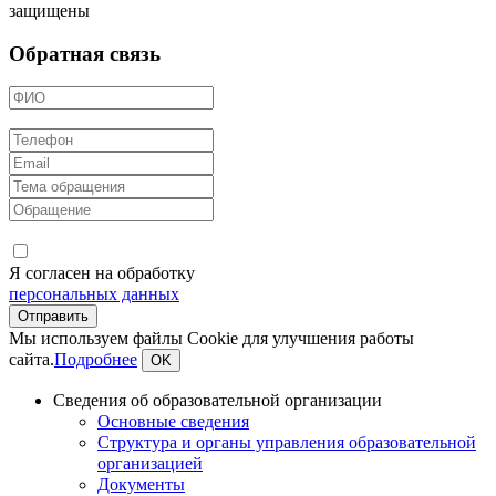
защищены
Обратная связь
Я согласен на обработку
персональных данных
Мы используем файлы Cookie для улучшения работы
сайта.
Подробнее
OK
Сведения об образовательной организации
Основные сведения
Структура и органы управления образовательной
организацией
Документы