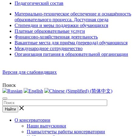
Педагогический состав
Материально-техническое обеспечение и оснащённость
образовательного процесса. Доступная среда
Стипендии и меры поддержки обучающихся
Платные образовательные услуги
Финансово-хозяйственная деятельность
Вакантные места для приёма (перевода) обучающихся
Международное сотрудничество
Организация питания в образовательной организации
Версия для слабовидящих
Поиск
Найти
О консерватории
Наши выпускники
Планы/отчеты работы консерватории