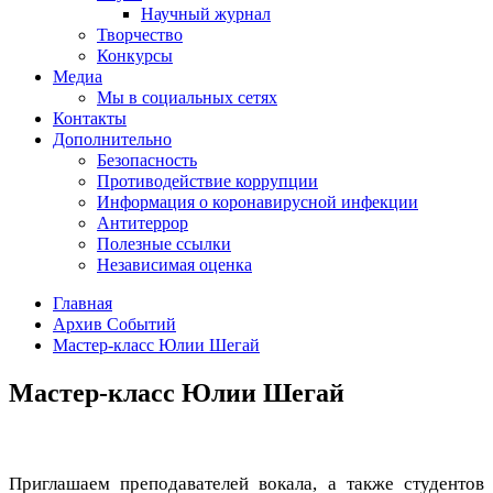
Научный журнал
Творчество
Конкурсы
Медиа
Мы в социальных сетях
Контакты
Дополнительно
Безопасность
Противодействие коррупции
Информация о коронавирусной инфекции
Антитеррор
Полезные ссылки
Независимая оценка
Главная
Архив Событий
Мастер-класс Юлии Шегай
Мастер-класс Юлии Шегай
Приглашаем преподавателей вокала, а также студентов