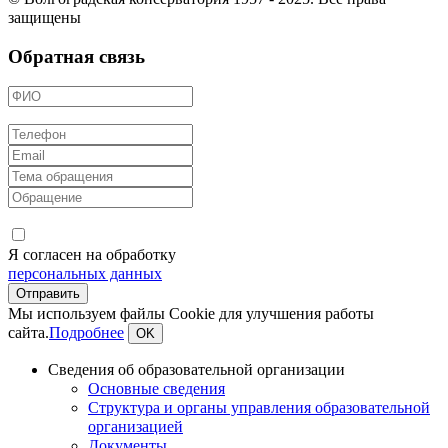
защищены
Обратная связь
Я согласен на обработку
персональных данных
Мы используем файлы Cookie для улучшения работы
сайта.
Подробнее
OK
Сведения об образовательной организации
Основные сведения
Структура и органы управления образовательной
организацией
Документы