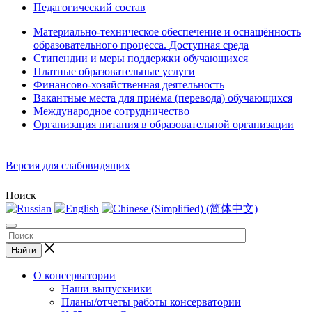
Педагогический состав
Материально-техническое обеспечение и оснащённость
образовательного процесса. Доступная среда
Стипендии и меры поддержки обучающихся
Платные образовательные услуги
Финансово-хозяйственная деятельность
Вакантные места для приёма (перевода) обучающихся
Международное сотрудничество
Организация питания в образовательной организации
Версия для слабовидящих
Поиск
Найти
О консерватории
Наши выпускники
Планы/отчеты работы консерватории