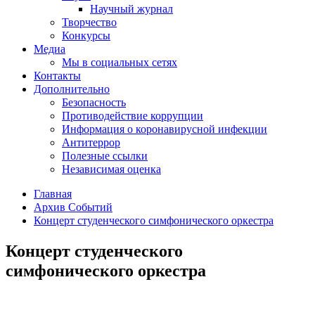
Научный журнал
Творчество
Конкурсы
Медиа
Мы в социальных сетях
Контакты
Дополнительно
Безопасность
Противодействие коррупции
Информация о коронавирусной инфекции
Антитеррор
Полезные ссылки
Независимая оценка
Главная
Архив Событий
Концерт студенческого симфонического оркестра
Концерт студенческого
симфонического оркестра