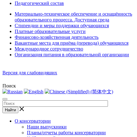
Педагогический состав
Материально-техническое обеспечение и оснащённость
образовательного процесса. Доступная среда
Стипендии и меры поддержки обучающихся
Платные образовательные услуги
Финансово-хозяйственная деятельность
Вакантные места для приёма (перевода) обучающихся
Международное сотрудничество
Организация питания в образовательной организации
Версия для слабовидящих
Поиск
Найти
О консерватории
Наши выпускники
Планы/отчеты работы консерватории