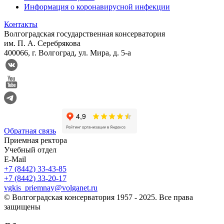
Информация о коронавирусной инфекции
Контакты
Волгоградская государственная консерватория
им. П. А. Серебрякова
400066, г. Волгоград, ул. Мира, д. 5-а
Обратная связь
Приемная ректора
Учебный отдел
E-Mail
+7 (8442) 33-43-85
+7 (8442) 33-20-17
vgkis_priemnay@volganet.ru
© Волгоградская консерватория 1957 - 2025. Все права
защищены