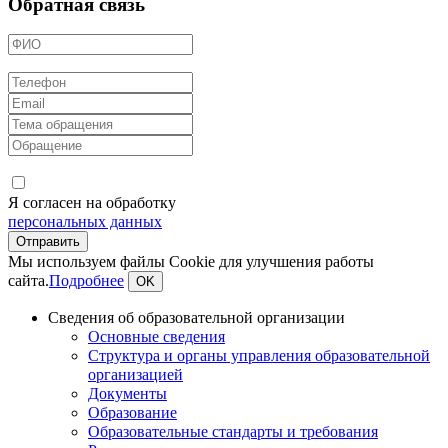
Обратная связь
Я согласен на обработку
персональных данных
Мы используем файлы Cookie для улучшения работы
сайта.
Подробнее
OK
Сведения об образовательной организации
Основные сведения
Структура и органы управления образовательной
организацией
Документы
Образование
Образовательные стандарты и требования