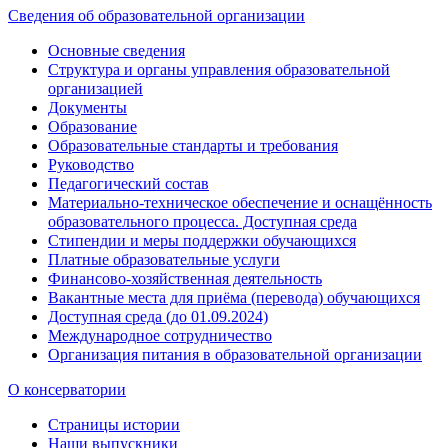
Сведения об образовательной организации
Основные сведения
Структура и органы управления образовательной
организацией
Документы
Образование
Образовательные стандарты и требования
Руководство
Педагогический состав
Материально-техническое обеспечение и оснащённость
образовательного процесса. Доступная среда
Стипендии и меры поддержки обучающихся
Платные образовательные услуги
Финансово-хозяйственная деятельность
Вакантные места для приёма (перевода) обучающихся
Доступная среда (до 01.09.2024)
Международное сотрудничество
Организация питания в образовательной организации
О консерватории
Страницы истории
Наши выпускники