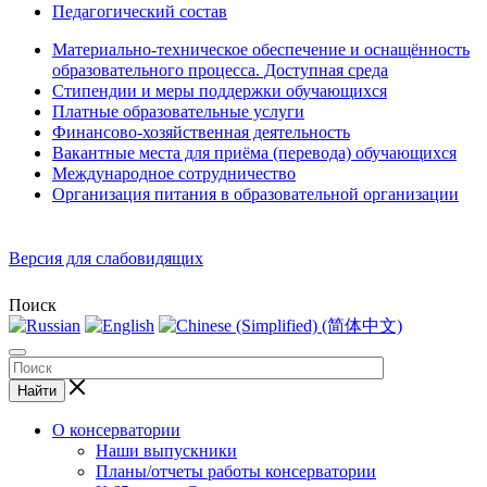
Педагогический состав
Материально-техническое обеспечение и оснащённость
образовательного процесса. Доступная среда
Стипендии и меры поддержки обучающихся
Платные образовательные услуги
Финансово-хозяйственная деятельность
Вакантные места для приёма (перевода) обучающихся
Международное сотрудничество
Организация питания в образовательной организации
Версия для слабовидящих
Поиск
Найти
О консерватории
Наши выпускники
Планы/отчеты работы консерватории