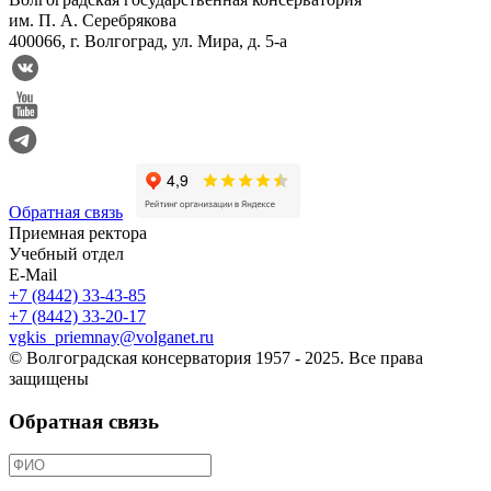
им. П. А. Серебрякова
400066, г. Волгоград, ул. Мира, д. 5-а
Обратная связь
Приемная ректора
Учебный отдел
E-Mail
+7 (8442) 33-43-85
+7 (8442) 33-20-17
vgkis_priemnay@volganet.ru
© Волгоградская консерватория 1957 - 2025. Все права
защищены
Обратная связь