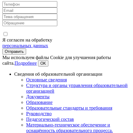
Я согласен на обработку
персональных данных
Мы используем файлы Cookie для улучшения работы
сайта.
Подробнее
OK
Сведения об образовательной организации
Основные сведения
Структура и органы управления образовательной
организацией
Документы
Образование
Образовательные стандарты и требования
Руководство
Педагогический состав
Материально-техническое обеспечение и
оснащённость образовательного процесса.