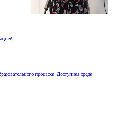
зацией
разовательного процесса. Доступная среда