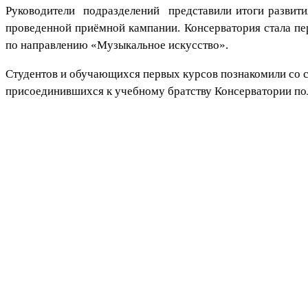
Руководители подразделений представили итоги развити
проведенной приёмной кампании. Консерватория стала пе
по направлению «Музыкальное искусство».
Студентов и обучающихся первых курсов познакомили со с
присоединившихся к учебному братству Консерватории по