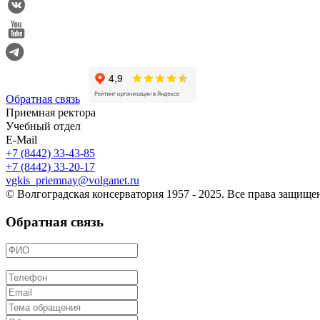
Обратная связь
Приемная ректора
Учебный отдел
E-Mail
+7 (8442) 33-43-85
+7 (8442) 33-20-17
vgkis_priemnay@volganet.ru
© Волгоградская консерватория 1957 - 2025. Все права защищ
Обратная связь