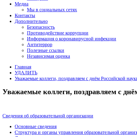
Медиа
Мы в социальных сетях
Контакты
Дополнительно
Безопасность
Противодействие коррупции
Информация о коронавирусной инфекции
Антитеррор
Полезные ссылки
Независимая оценка
Главная
УДАЛИТЬ
Уважаемые коллеги, поздравляем с днём Российской наук
Уважаемые коллеги, поздравляем с днё
Сведения об образовательной организации
Основные сведения
Структура и органы управления образовательной органи