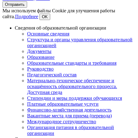
Мы используем файлы Cookie для улучшения работы
сайта.
Подробнее
OK
Сведения об образовательной организации
Основные сведения
Структура и органы управления образовательной
организацией
Документы
Образование
Образовательные стандарты и требования
Руководство
Педагогический состав
Материально-техническое обеспечение и
оснащённость образовательного процесса.
Доступная среда
Стипендии и меры поддержки обучающихся
Платные образовательные услуги
Финансово-хозяйственная деятельность
Вакантные места для приема (перевода)
Международное сотрудничество
Организация питания в образовательной
организации