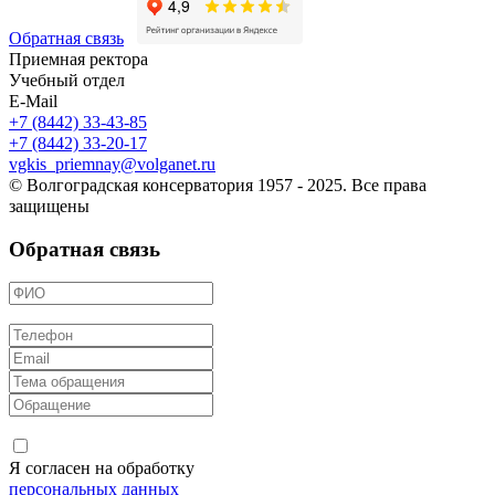
Обратная связь
Приемная ректора
Учебный отдел
E-Mail
+7 (8442) 33-43-85
+7 (8442) 33-20-17
vgkis_priemnay@volganet.ru
© Волгоградская консерватория 1957 - 2025. Все права
защищены
Обратная связь
Я согласен на обработку
персональных данных