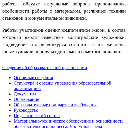
работы, обсудят актуальные вопросы преподавания,
особенности работы с материалом, различные техники
станковой и монументальной живописи.
Работы участников оценит компетентное жюри, в состав
которого входят известные волгоградские художники.
Подведение итогов конкурса состоится в тот же день,
юные художники получат дипломы и памятные подарки.
Сведения об образовательной организации
Основные сведения
Структура и органы управления образовательной
организацией
Документы
Образование
Образовательные стандарты и требования
Руководство
Педагогический состав
Материально-техническое обеспечение и оснащённость
образовательного процесса. Доступная среда