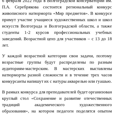
6 февраля 2022 года в Волгоградской консерватории им.
П.А. Серебрякова состоится региональный конкурс
живописного натюрморта «Мир предметов». В конкурсе
примут участие учащиеся художественных школ и школ
искусств Волгограда и Волгоградской области, а также
студенты 1-2 курсов профессиональных учебных
заведений. Возрастной ценз для участников – с 13 до 18
лет.
У каждой возрастной категории свои задачи, поэтому
возрастные группы будут распределены по разным
аудиториям-мастерским. В мастерских выставлены
натюрморты разной сложности и в течение трех часов
конкурсанты напишут их с натуры акварелью или гуашью.
В рамках конкурса для преподавателей будет организован
круглый стол «Сохранение и развитие отечественных
традиций академического художественного
образования», на котором педагоги поделятся опытом