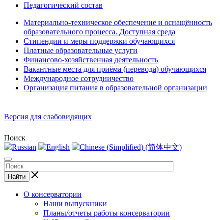
Педагогический состав
Материально-техническое обеспечение и оснащённость
образовательного процесса. Доступная среда
Стипендии и меры поддержки обучающихся
Платные образовательные услуги
Финансово-хозяйственная деятельность
Вакантные места для приёма (перевода) обучающихся
Международное сотрудничество
Организация питания в образовательной организации
Версия для слабовидящих
Поиск
Найти
О консерватории
Наши выпускники
Планы/отчеты работы консерватории