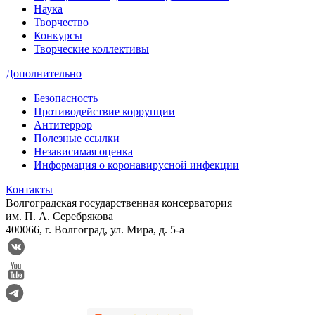
Наука
Творчество
Конкурсы
Творческие коллективы
Дополнительно
Безопасность
Противодействие коррупции
Антитеррор
Полезные ссылки
Независимая оценка
Информация о коронавирусной инфекции
Контакты
Волгоградская государственная консерватория
им. П. А. Серебрякова
400066, г. Волгоград, ул. Мира, д. 5-а