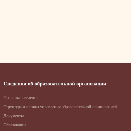
Сведения об образовательной организации
Основные сведения
Структура и органы управления образовательной организацией
Документы
Образование