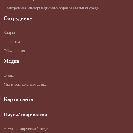
Электронная информационно-образовательная среда
Сотруднику
Кадры
Профком
Объявления
Медиа
О нас
Мы в социальных сетях
>
Карта сайта
Наука/творчество
Научно-творческий отдел