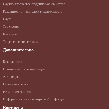
Научно-творческое студенческое общество
Редакционно-издательская деятельность
Наука
Творчество
Конкурсы
Творческие коллективы
Дополнительно
Безопасность
Противодействие коррупции
Антитеррор
Полезные ссылки
Независимая оценка
Информация о коронавирусной инфекции
Контакты