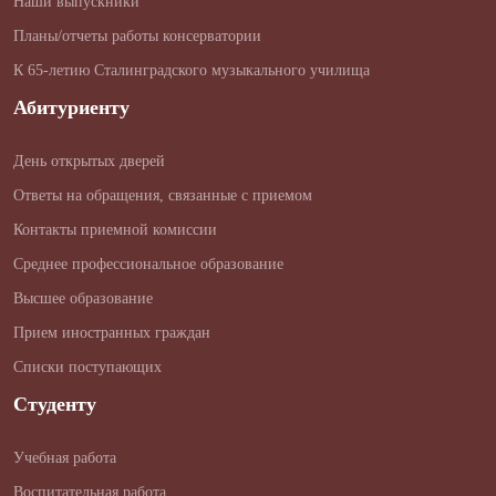
Наши выпускники
Планы/отчеты работы консерватории
К 65-летию Сталинградского музыкального училища
Абитуриенту
День открытых дверей
Ответы на обращения, связанные с приемом
Контакты приемной комиссии
Среднее профессиональное образование
Высшее образование
Прием иностранных граждан
Списки поступающих
Студенту
Учебная работа
Воспитательная работа