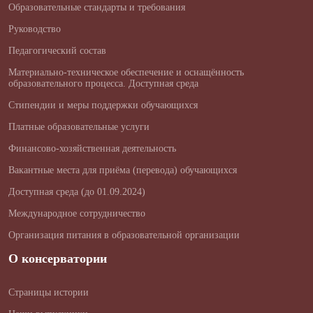
Образовательные стандарты и требования
Руководство
Педагогический состав
Материально-техническое обеспечение и оснащённость
образовательного процесса. Доступная среда
Стипендии и меры поддержки обучающихся
Платные образовательные услуги
Финансово-хозяйственная деятельность
Вакантные места для приёма (перевода) обучающихся
Доступная среда (до 01.09.2024)
Международное сотрудничество
Организация питания в образовательной организации
О консерватории
Страницы истории