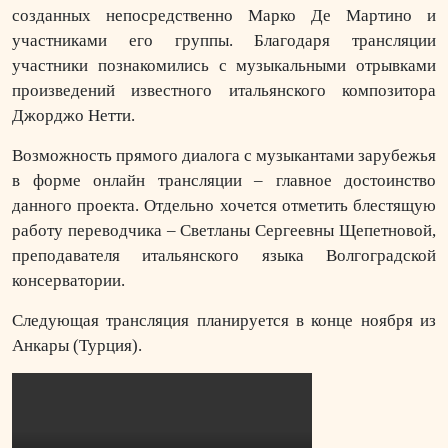
созданных непосредственно Марко Де Мартино и
участниками его группы. Благодаря трансляции
участники познакомились с музыкальными отрывками
произведений известного итальянского композитора
Джорджо Нетти.
Возможность прямого диалога с музыкантами зарубежья
в форме онлайн трансляции – главное достоинство
данного проекта. Отдельно хочется отметить блестящую
работу переводчика – Светланы Сергеевны Щепетновой,
преподавателя итальянского языка Волгоградской
консерватории.
Следующая трансляция планируется в конце ноября из
Анкары (Турция).