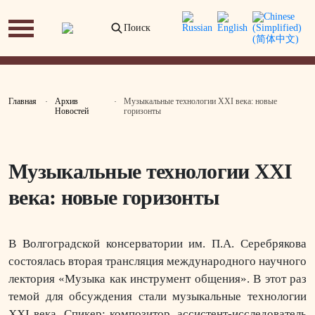
Поиск
Главная
Архив
Музыкальные технологии XXI века: новые
Новостей
горизонты
Музыкальные технологии XXI
века: новые горизонты
В Волгоградской консерватории им. П.А. Серебрякова
состоялась вторая трансляция международного научного
лектория «Музыка как инструмент общения». В этот раз
темой для обсуждения стали музыкальные технологии
XXI века. Спикер: композитор, ассистент-исследователь