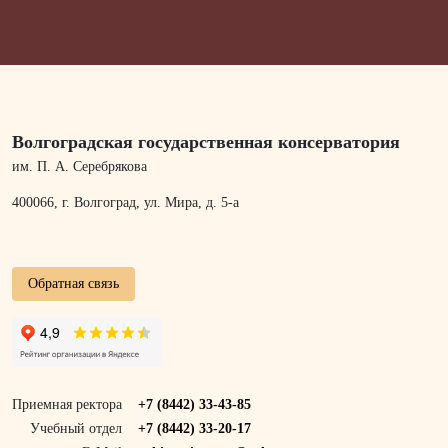
Волгоградская государственная консерватория
им. П. А. Серебрякова
400066, г. Волгоград, ул. Мира, д. 5-а
Обратная связь
Приемная ректора
+7 (8442) 33-43-85
Учебный отдел
+7 (8442) 33-20-17