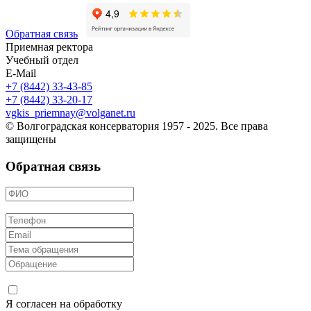
Обратная связь
Приемная ректора
Учебный отдел
E-Mail
+7 (8442) 33-43-85
+7 (8442) 33-20-17
vgkis_priemnay@volganet.ru
© Волгоградская консерватория 1957 - 2025. Все права
защищены
Обратная связь
Я согласен на обработку