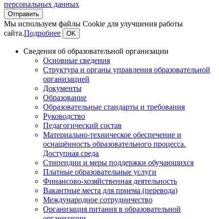
персональных данных
Мы используем файлы Cookie для улучшения работы
сайта.
Подробнее
OK
Сведения об образовательной организации
Основные сведения
Структура и органы управления образовательной
организацией
Документы
Образование
Образовательные стандарты и требования
Руководство
Педагогический состав
Материально-техническое обеспечение и
оснащённость образовательного процесса.
Доступная среда
Стипендии и меры поддержки обучающихся
Платные образовательные услуги
Финансово-хозяйственная деятельность
Вакантные места для приема (перевода)
Международное сотрудничество
Организация питания в образовательной
организации