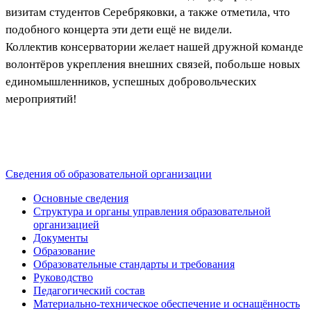
визитам студентов Серебряковки, а также отметила, что
подобного концерта эти дети ещё не видели.
Коллектив консерватории желает нашей дружной команде
волонтёров укрепления внешних связей, побольше новых
единомышленников, успешных добровольческих
мероприятий!
Сведения об образовательной организации
Основные сведения
Структура и органы управления образовательной
организацией
Документы
Образование
Образовательные стандарты и требования
Руководство
Педагогический состав
Материально-техническое обеспечение и оснащённость