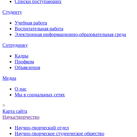
Списки поступающих
Студенту
Учебная работа
Воспитательная работа
Электронная информационно-образовательная среда
Сотруднику
Кадры
Профком
Объявления
Медиа
О нас
Мы в социальных сетях
>
Карта сайта
Наука/творчество
Научно-творческий отдел
Научно-творческое студенческое общество