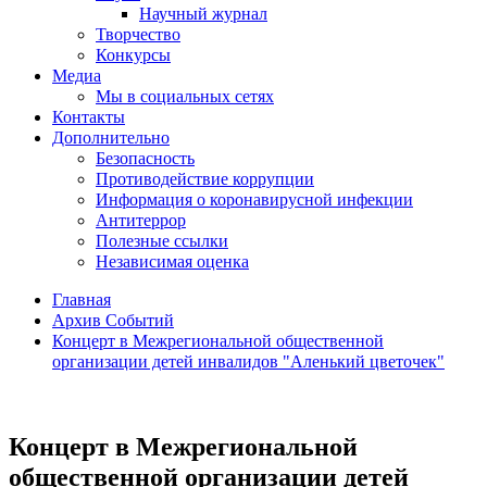
Научный журнал
Творчество
Конкурсы
Медиа
Мы в социальных сетях
Контакты
Дополнительно
Безопасность
Противодействие коррупции
Информация о коронавирусной инфекции
Антитеррор
Полезные ссылки
Независимая оценка
Главная
Архив Событий
Концерт в Межрегиональной общественной
организации детей инвалидов "Аленький цветочек"
Концерт в Межрегиональной
общественной организации детей