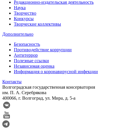
Редакционно-издательская деятельность
Наука
Творчество
Конкурсы
Творческие коллективы
Дополнительно
Безопасность
Противодействие коррупции
Антитеррор
Полезные ссылки
Независимая оценка
Информация о коронавирусной инфекции
Контакты
Волгоградская государственная консерватория
им. П. А. Серебрякова
400066, г. Волгоград, ул. Мира, д. 5-а