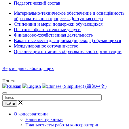
Педагогический состав
Материально-техническое обеспечение и оснащённость
образовательного процесса. Доступная среда
Стипендии и меры поддержки обучающихся
Платные образовательные услуги
Финансово-хозяйственная деятельность
Вакантные места для приёма (перевода) обучающихся
Международное сотрудничество
Организация питания в образовательной организации
Версия для слабовидящих
Поиск
Найти
О консерватории
Наши выпускники
Планы/отчеты работы консерватории