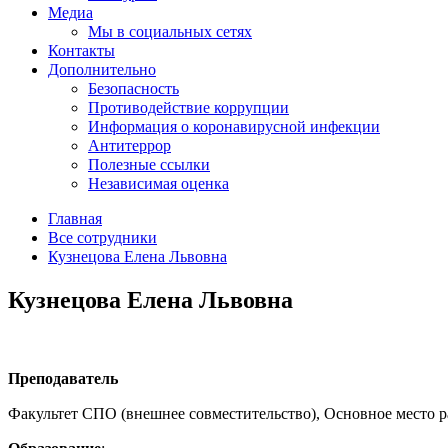
Медиа
Мы в социальных сетях
Контакты
Дополнительно
Безопасность
Противодействие коррупции
Информация о коронавирусной инфекции
Антитеррор
Полезные ссылки
Независимая оценка
Главная
Все сотрудники
Кузнецова Елена Львовна
Кузнецова Елена Львовна
Преподаватель
Факультет СПО (внешнее совместительство), Основное место