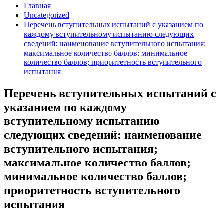
Главная
Uncategorized
Перечень вступительных испытаний с указанием по
каждому вступительному испытанию следующих
сведений: наименование вступительного испытания;
максимальное количество баллов; минимальное
количество баллов; приоритетность вступительного
испытания
Перечень вступительных испытаний с
указанием по каждому
вступительному испытанию
следующих сведений: наименование
вступительного испытания;
максимальное количество баллов;
минимальное количество баллов;
приоритетность вступительного
испытания