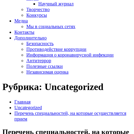
Научный журнал
Творчество
Конкурсы
Медиа
Мы в социальных сетях
Контакты
Дополнительно
Безопасность
Противодействие коррупции
Информация о коронавирусной инфекции
Антитеррор
Полезные ссылки
Независимая оценка
Рубрика:
Uncategorized
Главная
Uncategorized
Перечень специальностей, на которые осуществляется
прием
Перечень специальностей, на которые