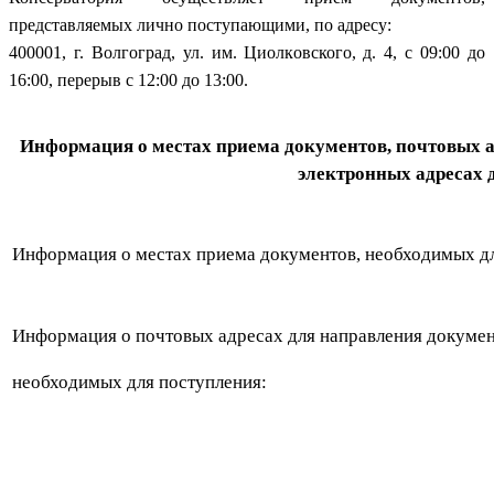
представляемых лично поступающими, по адресу:
400001, г. Волгоград, ул. им. Циолковского, д. 4, с 09:00 до
16:00, перерыв с 12:00 до 13:00.
Информация о местах приема документов, почтовых а
электронных адресах 
Информация о местах приема документов, необходимых дл
Информация о почтовых адресах для направления докумен
необходимых для поступления: