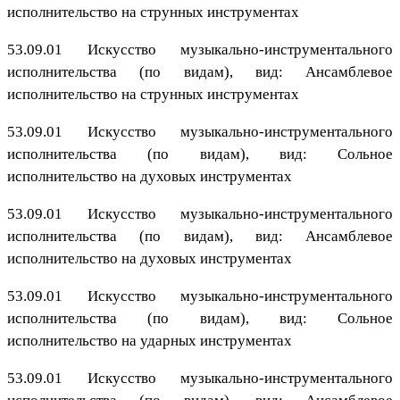
исполнительство на струнных инструментах
53.09.01 Искусство музыкально-инструментального
исполнительства (по видам), вид: Ансамблевое
исполнительство на струнных инструментах
53.09.01 Искусство музыкально-инструментального
исполнительства (по видам), вид: Сольное
исполнительство на духовых инструментах
53.09.01 Искусство музыкально-инструментального
исполнительства (по видам), вид: Ансамблевое
исполнительство на духовых инструментах
53.09.01 Искусство музыкально-инструментального
исполнительства (по видам), вид: Сольное
исполнительство на ударных инструментах
53.09.01 Искусство музыкально-инструментального