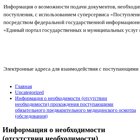
Информация о возможности подачи документов, необходи
поступления, с использованием суперсервиса «Поступлени
посредством федеральной государственной информацион
«Единый портал государственных и муниципальных услуг
Электронные адреса для взаимодействия с поступающими
Главная
Uncategorized
Информация о необходимости (отсутствии
необходимости) прохождения поступающими
обязательного предварительного медицинского осмотра
(обследования)
Информация о необходимости
(отсутствии необходимости)