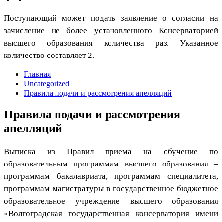
Поступающий может подать заявление о согласии на
зачисление не более установленного Консерваторией
высшего образования количества раз. Указанное
количество составляет 2.
Главная
Uncategorized
Правила подачи и рассмотрения апелляций
Правила подачи и рассмотрения
апелляций
Выписка из Правил приема на обучение по
образовательным программам высшего образования –
программам бакалавриата, программам специалитета,
программам магистратуры в государственное бюджетное
образовательное учреждение высшего образования
«Волгоградская государственная консерватория имени