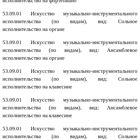
исполнительство на фортепиано
53.09.01 Искусство музыкально-инструментального
исполнительства (по видам), вид: Сольное
исполнительство на органе
53.09.01 Искусство музыкально-инструментального
исполнительства (по видам), вид: Ансамблевое
исполнительство на органе
53.09.01 Искусство музыкально-инструментального
исполнительства (по видам), вид: Сольное
исполнительство на клавесине
53.09.01 Искусство музыкально-инструментального
исполнительства (по видам), вид: Ансамблевое
исполнительство на клавесине
53.09.01 Искусство музыкально-инструментального
исполнительства (по видам), вид: Сольное