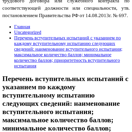
трудового договора или служебного контракта по
соответствующей должности или специальности, утв.
постановлением Правительства РФ от 14.08.2013г. № 697.
Главная
Uncategorized
Перечень вступительных испытаний с указанием по
каждому вступительному испытанию следующих
сведений: наименование вступительного испытания;
максимальное количество баллов; минимальное
количество баллов; приоритетность вступительного
испытания
Перечень вступительных испытаний с
указанием по каждому
вступительному испытанию
следующих сведений: наименование
вступительного испытания;
максимальное количество баллов;
минимальное количество баллов;