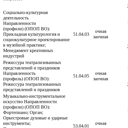
Социально-культурная
деятельность
Направленности
(профили) (ОПОП ВО):
очная
Прикладная культурология и
51.04.03
заочная
социокультурное проектирование
в музейной практике;
Менеджмент креативных
индустрий
Режиссура театрализованных
представлений и праздников
Направленность
очная
51.04.05
(профиль) (ОПОП ВО):
заочная
Режиссура театрализованных
представлений и праздников
Музыкально-инструментальное
искусство Направленности
(профили) (ОПОП ВО):
Фортепиано; Орган;
Оркестровые духовые и ударные
инструменты;
очная
53.04.01