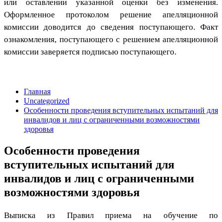
или оставлении указанной оценки без изменения.
Оформленное протоколом решение апелляционной
комиссии доводится до сведения поступающего. Факт
ознакомления, поступающего с решением апелляционной
комиссии заверяется подписью поступающего.
Главная
Uncategorized
Особенности проведения вступительных испытаний для
инвалидов и лиц с ограниченными возможностями
здоровья
Особенности проведения
вступительных испытаний для
инвалидов и лиц с ограниченными
возможностями здоровья
Выписка из Правил приема на обучение по