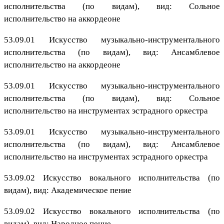
исполнительства (по видам), вид: Сольное
исполнительство на аккордеоне
53.09.01 Искусство музыкально-инструментального
исполнительства (по видам), вид: Ансамблевое
исполнительство на аккордеоне
53.09.01 Искусство музыкально-инструментального
исполнительства (по видам), вид: Сольное
исполнительство на инструментах эстрадного оркестра
53.09.01 Искусство музыкально-инструментального
исполнительства (по видам), вид: Ансамблевое
исполнительство на инструментах эстрадного оркестра
53.09.02 Искусство вокального исполнительства (по
видам), вид: Академическое пение
53.09.02 Искусство вокального исполнительства (по
видам), вид: Народное пение