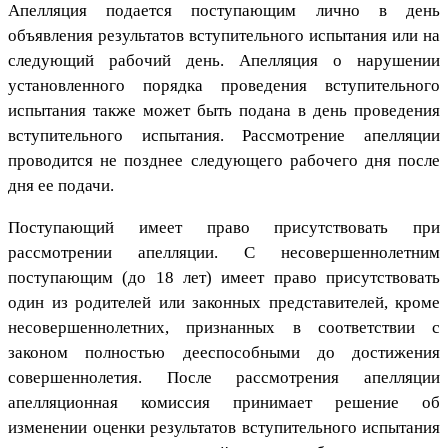
Апелляция подается поступающим лично в день
объявления результатов вступительного испытания или на
следующий рабочий день. Апелляция о нарушении
установленного порядка проведения вступительного
испытания также может быть подана в день проведения
вступительного испытания. Рассмотрение апелляции
проводится не позднее следующего рабочего дня после
дня ее подачи.
Поступающий имеет право присутствовать при
рассмотрении апелляции. С несовершеннолетним
поступающим (до 18 лет) имеет право присутствовать
один из родителей или законных представителей, кроме
несовершеннолетних, признанных в соответствии с
законом полностью дееспособными до достижения
совершеннолетия. После рассмотрения апелляции
апелляционная комиссия принимает решение об
изменении оценки результатов вступительного испытания