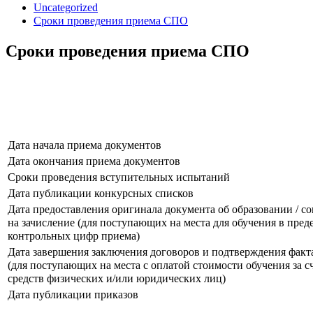
Uncategorized
Сроки проведения приема СПО
Сроки проведения приема СПО
Дата начала приема документов
Дата окончания приема документов
Сроки проведения вступительных испытаний
Дата публикации конкурсных списков
Дата предоставления оригинала документа об образовании / со
на зачисление (для поступающих на места для обучения в пред
контрольных цифр приема)
Дата завершения заключения договоров и подтверждения факт
(для поступающих на места с оплатой стоимости обучения за с
средств физических и/или юридических лиц)
Дата публикации приказов