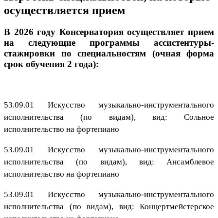
осуществляется прием
В 2026 году Консерватория осуществляет прием
на следующие программы ассистентуры-
стажировки по специальностям (очная форма
срок обучения 2 года):
53.09.01 Искусство музыкально-инструментального
исполнительства (по видам), вид: Сольное
исполнительство на фортепиано
53.09.01 Искусство музыкально-инструментального
исполнительства (по видам), вид: Ансамблевое
исполнительство на фортепиано
53.09.01 Искусство музыкально-инструментального
исполнительства (по видам), вид: Концертмейстерское