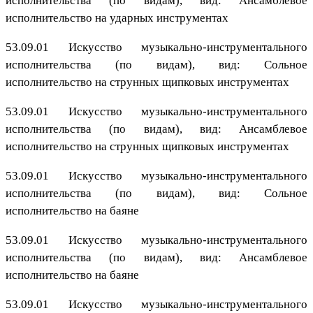
исполнительства (по видам), вид: Ансамблевое
исполнительство на ударных инструментах
53.09.01 Искусство музыкально-инструментального
исполнительства (по видам), вид: Сольное
исполнительство на струнных щипковых инструментах
53.09.01 Искусство музыкально-инструментального
исполнительства (по видам), вид: Ансамблевое
исполнительство на струнных щипковых инструментах
53.09.01 Искусство музыкально-инструментального
исполнительства (по видам), вид: Сольное
исполнительство на баяне
53.09.01 Искусство музыкально-инструментального
исполнительства (по видам), вид: Ансамблевое
исполнительство на баяне
53.09.01 Искусство музыкально-инструментального