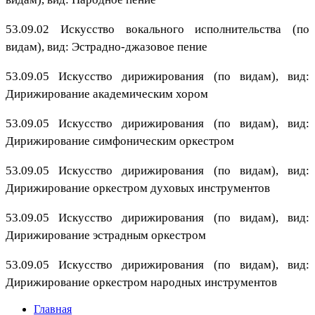
53.09.02 Искусство вокального исполнительства (по
видам), вид: Эстрадно-джазовое пение
53.09.05 Искусство дирижирования (по видам), вид:
Дирижирование академическим хором
53.09.05 Искусство дирижирования (по видам), вид:
Дирижирование симфоническим оркестром
53.09.05 Искусство дирижирования (по видам), вид:
Дирижирование оркестром духовых инструментов
53.09.05 Искусство дирижирования (по видам), вид:
Дирижирование эстрадным оркестром
53.09.05 Искусство дирижирования (по видам), вид:
Дирижирование оркестром народных инструментов
Главная