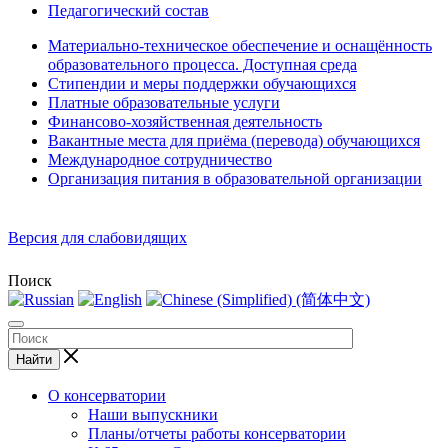
Педагогический состав
Материально-техническое обеспечение и оснащённость
образовательного процесса. Доступная среда
Стипендии и меры поддержки обучающихся
Платные образовательные услуги
Финансово-хозяйственная деятельность
Вакантные места для приёма (перевода) обучающихся
Международное сотрудничество
Организация питания в образовательной организации
Версия для слабовидящих
Поиск
Найти
О консерватории
Наши выпускники
Планы/отчеты работы консерватории