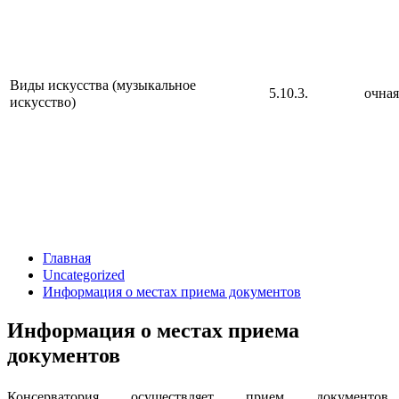
Виды искусства (музыкальное
5.10.3.
очная
искусство)
Главная
Uncategorized
Информация о местах приема документов
Информация о местах приема
документов
Консерватория осуществляет прием документов,