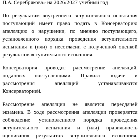
П.А. Серебрякова» на 2026/2027 учебный год
По результатам внутреннего вступительного испытания
поступающий имеет право подать в Консерваторию
апелляцию о нарушении, по мнению поступающего,
установленного порядка проведения вступительного
испытания и (или) о несогласии с полученной оценкой
результатов вступительного испытания.
Консерватория проводит рассмотрение апелляций,
поданных поступающими. Правила подачи и
рассмотрения апелляций устанавливаются
Консерваторией.
Рассмотрение апелляции не является пересдачей
экзамена. В ходе рассмотрения апелляции проверяется
соблюдение установленного порядка проведения
вступительного испытания и (или) правильность
оценивания результатов вступительного испытания.