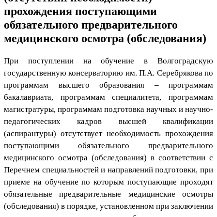
прохождения поступающими
обязательного предварительного
медицинского осмотра (обследования)
При поступлении на обучение в Волгоградскую
государственную консерваторию им. П.А. Серебрякова по
программам высшего образования – программам
бакалавриата, программам специалитета, программам
магистратуры, программам подготовка научных и научно-
педагогических кадров высшей квалификации
(аспирантуры) отсутствует необходимость прохождения
поступающими обязательного предварительного
медицинского осмотра (обследования) в соответствии с
Перечнем специальностей и направлений подготовки, при
приеме на обучение по которым поступающие проходят
обязательные предварительные медицинские осмотры
(обследования) в порядке, установленном при заключении