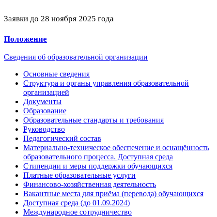
Заявки до 28 ноября 2025 года
Положение
Сведения об образовательной организации
Основные сведения
Структура и органы управления образовательной
организацией
Документы
Образование
Образовательные стандарты и требования
Руководство
Педагогический состав
Материально-техническое обеспечение и оснащённость
образовательного процесса. Доступная среда
Стипендии и меры поддержки обучающихся
Платные образовательные услуги
Финансово-хозяйственная деятельность
Вакантные места для приёма (перевода) обучающихся
Доступная среда (до 01.09.2024)
Международное сотрудничество