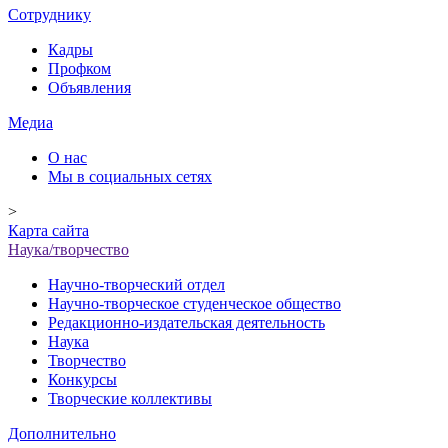
Сотруднику
Кадры
Профком
Объявления
Медиа
О нас
Мы в социальных сетях
>
Карта сайта
Наука/творчество
Научно-творческий отдел
Научно-творческое студенческое общество
Редакционно-издательская деятельность
Наука
Творчество
Конкурсы
Творческие коллективы
Дополнительно