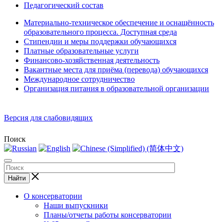
Педагогический состав
Материально-техническое обеспечение и оснащённость
образовательного процесса. Доступная среда
Стипендии и меры поддержки обучающихся
Платные образовательные услуги
Финансово-хозяйственная деятельность
Вакантные места для приёма (перевода) обучающихся
Международное сотрудничество
Организация питания в образовательной организации
Версия для слабовидящих
Поиск
Найти
О консерватории
Наши выпускники
Планы/отчеты работы консерватории