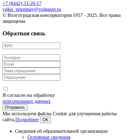
+7 (8442) 33-20-17
vgkis_priemnay@volganet.ru
© Волгоградская консерватория 1957 - 2025. Все права
защищены
Обратная связь
Я согласен на обработку
персональных данных
Мы используем файлы Cookie для улучшения работы
сайта.
Подробнее
OK
Сведения об образовательной организации
Основные сведения