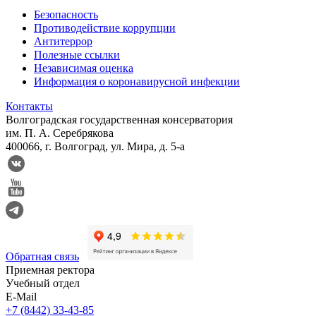
Безопасность
Противодействие коррупции
Антитеррор
Полезные ссылки
Независимая оценка
Информация о коронавирусной инфекции
Контакты
Волгоградская государственная консерватория
им. П. А. Серебрякова
400066, г. Волгоград, ул. Мира, д. 5-а
Обратная связь
Приемная ректора
Учебный отдел
E-Mail
+7 (8442) 33-43-85