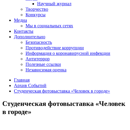
Научный журнал
Творчество
Конкурсы
Медиа
Мы в социальных сетях
Контакты
Дополнительно
Безопасность
Противодействие коррупции
Информация о коронавирусной инфекции
Антитеррор
Полезные ссылки
Независимая оценка
Главная
Архив Событий
Студенческая фотовыставка «Человек в городе»
Студенческая фотовыставка «Человек
в городе»