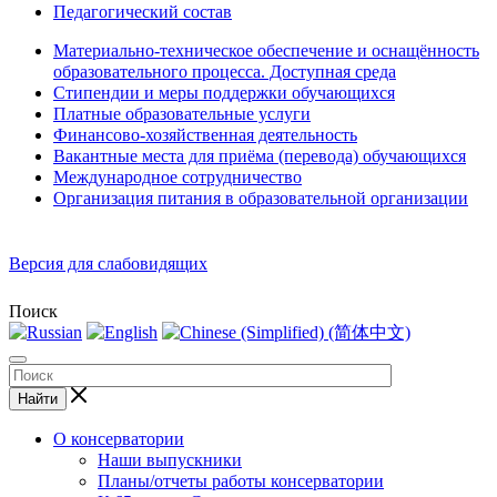
Педагогический состав
Материально-техническое обеспечение и оснащённость
образовательного процесса. Доступная среда
Стипендии и меры поддержки обучающихся
Платные образовательные услуги
Финансово-хозяйственная деятельность
Вакантные места для приёма (перевода) обучающихся
Международное сотрудничество
Организация питания в образовательной организации
Версия для слабовидящих
Поиск
Найти
О консерватории
Наши выпускники
Планы/отчеты работы консерватории