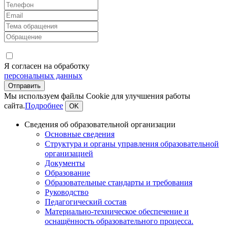
Я согласен на обработку
персональных данных
Мы используем файлы Cookie для улучшения работы
сайта.
Подробнее
OK
Сведения об образовательной организации
Основные сведения
Структура и органы управления образовательной
организацией
Документы
Образование
Образовательные стандарты и требования
Руководство
Педагогический состав
Материально-техническое обеспечение и
оснащённость образовательного процесса.