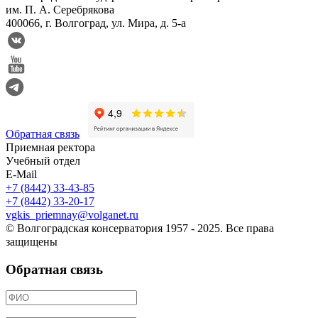
им. П. А. Серебрякова
400066, г. Волгоград, ул. Мира, д. 5-а
Обратная связь
Приемная ректора
Учебный отдел
E-Mail
+7 (8442) 33-43-85
+7 (8442) 33-20-17
vgkis_priemnay@volganet.ru
© Волгоградская консерватория 1957 - 2025. Все права
защищены
Обратная связь