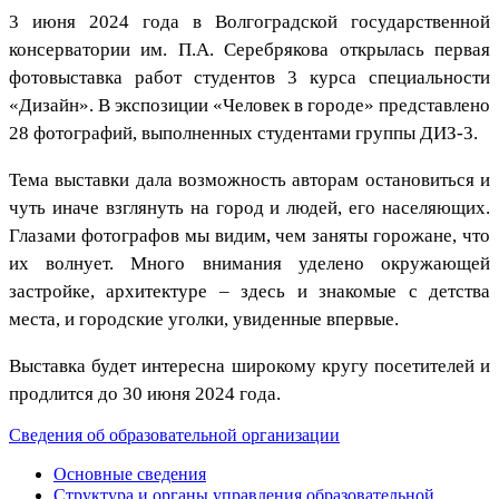
3 июня 2024 года в Волгоградской государственной
консерватории им. П.А. Серебрякова открылась первая
фотовыставка работ студентов 3 курса специальности
«Дизайн». В экспозиции «Человек в городе» представлено
28 фотографий, выполненных студентами группы ДИЗ-3.
Тема выставки дала возможность авторам остановиться и
чуть иначе взглянуть на город и людей, его населяющих.
Глазами фотографов мы видим, чем заняты горожане, что
их волнует. Много внимания уделено окружающей
застройке, архитектуре – здесь и знакомые с детства
места, и городские уголки, увиденные впервые.
Выставка будет интересна широкому кругу посетителей и
продлится до 30 июня 2024 года.
Сведения об образовательной организации
Основные сведения
Структура и органы управления образовательной