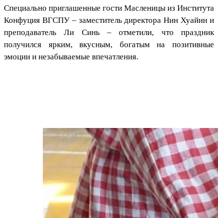
Специально приглашенные гости Масленицы из Института
Конфуция ВГСПУ – заместитель директора Нин Хуайин и
преподаватель Ли Синь – отметили, что праздник
получился ярким, вкусным, богатым на позитивные
эмоции и незабываемые впечатления.