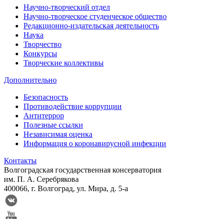
Научно-творческий отдел
Научно-творческое студенческое общество
Редакционно-издательская деятельность
Наука
Творчество
Конкурсы
Творческие коллективы
Дополнительно
Безопасность
Противодействие коррупции
Антитеррор
Полезные ссылки
Независимая оценка
Информация о коронавирусной инфекции
Контакты
Волгоградская государственная консерватория
им. П. А. Серебрякова
400066, г. Волгоград, ул. Мира, д. 5-а