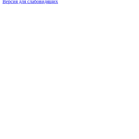
Версия для слабовидящих