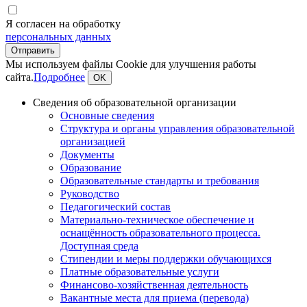
Я согласен на обработку
персональных данных
Мы используем файлы Cookie для улучшения работы
сайта.
Подробнее
OK
Сведения об образовательной организации
Основные сведения
Структура и органы управления образовательной
организацией
Документы
Образование
Образовательные стандарты и требования
Руководство
Педагогический состав
Материально-техническое обеспечение и
оснащённость образовательного процесса.
Доступная среда
Стипендии и меры поддержки обучающихся
Платные образовательные услуги
Финансово-хозяйственная деятельность
Вакантные места для приема (перевода)