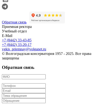
Обратная связь
Приемная ректора
Учебный отдел
E-Mail
+7 (8442) 33-43-85
+7 (8442) 33-20-17
vgkis_priemnay@volganet.ru
© Волгоградская консерватория 1957 - 2025. Все права
защищены
Обратная связь