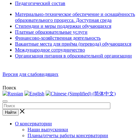
Педагогический состав
Материально-техническое обеспечение и оснащённость
образовательного процесса. Доступная среда
Стипендии и меры поддержки обучающихся
Платные образовательные услуги
Финансово-хозяйственная деятельность
Вакантные места для приёма (перевода) обучающихся
Международное сотрудничество
Организация питания в образовательной организации
Версия для слабовидящих
Поиск
Найти
О консерватории
Наши выпускники
Планы/отчеты работы консерватории