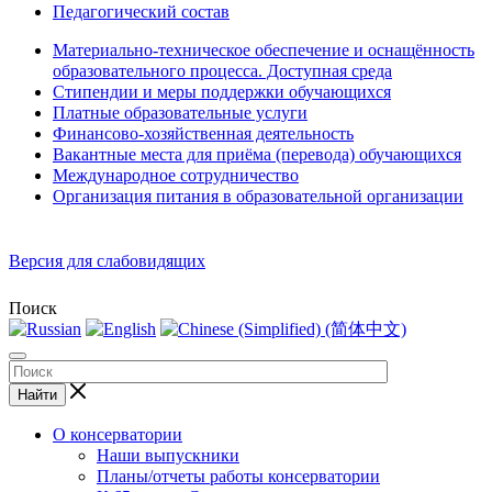
Педагогический состав
Материально-техническое обеспечение и оснащённость
образовательного процесса. Доступная среда
Стипендии и меры поддержки обучающихся
Платные образовательные услуги
Финансово-хозяйственная деятельность
Вакантные места для приёма (перевода) обучающихся
Международное сотрудничество
Организация питания в образовательной организации
Версия для слабовидящих
Поиск
Найти
О консерватории
Наши выпускники
Планы/отчеты работы консерватории