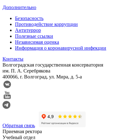
Дополнительно
Безопасность
Противодействие коррупции
Антитеррор
Полезные ссылки
Независимая оценка
Информация о коронавирусной инфекции
Контакты
Волгоградская государственная консерватория
им. П. А. Серебрякова
400066, г. Волгоград, ул. Мира, д. 5-а
Обратная связь
Приемная ректора
Учебный отдел