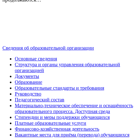
Сведения об образовательной организации
Основные сведения
Структура и органы управления образовательной
организацией
Документы
Образование
Образовательные стандарты и требования
Руководство
Педагогический состав
Материально-техническое обеспечение и оснащённость
образовательного процесса. Доступная среда
Стипендии и меры поддержки обучающихся
Платные образовательные услуги
Финансово-хозяйственная деятельность
Вакантные места для приёма (перевода) обучающихся