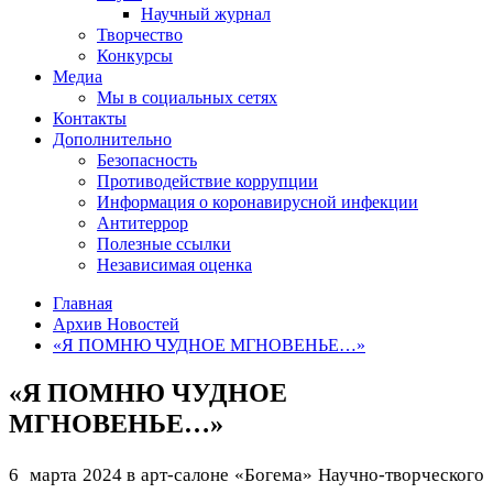
Научный журнал
Творчество
Конкурсы
Медиа
Мы в социальных сетях
Контакты
Дополнительно
Безопасность
Противодействие коррупции
Информация о коронавирусной инфекции
Антитеррор
Полезные ссылки
Независимая оценка
Главная
Архив Новостей
«Я ПОМНЮ ЧУДНОЕ МГНОВЕНЬЕ…»
«Я ПОМНЮ ЧУДНОЕ
МГНОВЕНЬЕ…»
6 марта 2024 в арт-салоне «Богема» Научно-творческого