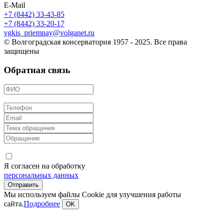
E-Mail
+7 (8442) 33-43-85
+7 (8442) 33-20-17
vgkis_priemnay@volganet.ru
© Волгоградская консерватория 1957 - 2025. Все права
защищены
Обратная связь
Я согласен на обработку
персональных данных
Мы используем файлы Cookie для улучшения работы
сайта.
Подробнее
OK