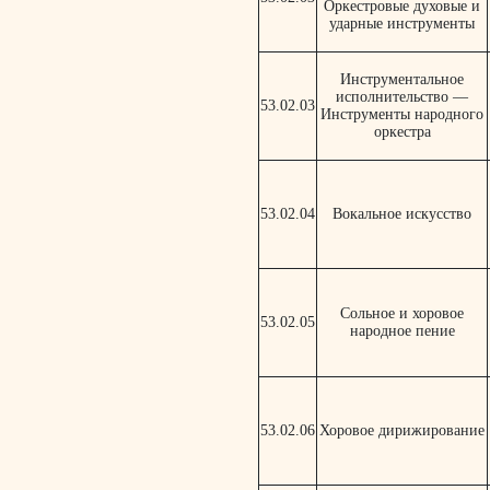
Оркестровые духовые и
ударные инструменты
Инструментальное
исполнительство —
53.02.03
Инструменты народного
оркестра
53.02.04
Вокальное искусство
Сольное и хоровое
53.02.05
народное пение
53.02.06
Хоровое дирижирование