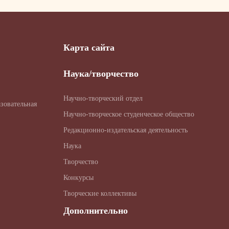
Карта сайта
Наука/творчество
Научно-творческий отдел
зовательная
Научно-творческое студенческое общество
Редакционно-издательская деятельность
Наука
Творчество
Конкурсы
Творческие коллективы
Дополнительно