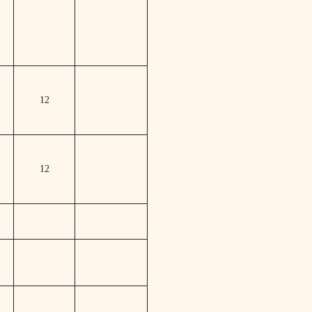
12
12