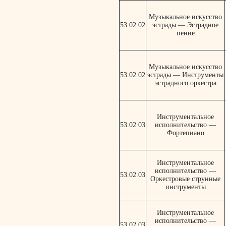
Музыкальное искусство
53.02.02
эстрады — Эстрадное
пение
Музыкальное искусство
53.02.02
эстрады — Инструменты
эстрадного оркестра
Инструментальное
53.02.03
исполнительство —
Фортепиано
Инструментальное
исполнительство —
53.02.03
Оркестровые струнные
инструменты
Инструментальное
исполнительство —
53.02.03