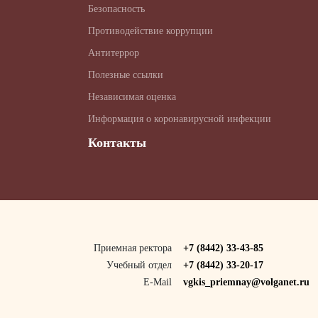
Безопасность
Противодействие коррупции
Антитеррор
Полезные ссылки
Независимая оценка
Информация о коронавирусной инфекции
Контакты
Приемная ректора
+7 (8442) 33-43-85
Учебный отдел
+7 (8442) 33-20-17
E-Mail
vgkis_priemnay@volganet.ru